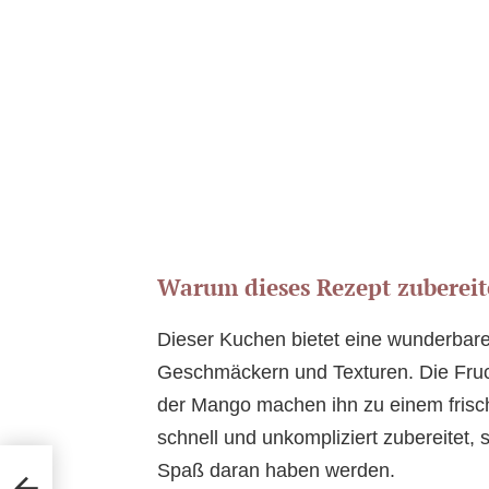
Warum dieses Rezept zuberei
Dieser Kuchen bietet eine wunderbar
Geschmäckern und Texturen. Die Fruc
der Mango machen ihn zu einem frisch
schnell und unkompliziert zubereitet,
Spaß daran haben werden.
cake