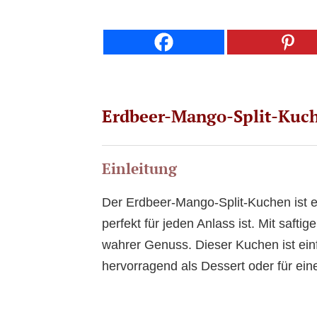
Erdbeer-Mango-Split-Kuc
Einleitung
Der Erdbeer-Mango-Split-Kuchen ist ei
perfekt für jeden Anlass ist. Mit saft
wahrer Genuss. Dieser Kuchen ist ein
hervorragend als Dessert oder für ein