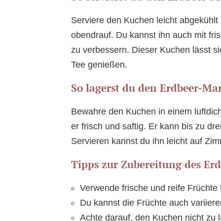
Serviere den Kuchen leicht abgekühl
obendrauf. Du kannst ihn auch mit fr
zu verbessern. Dieser Kuchen lässt si
Tee genießen.
So lagerst du den Erdbeer-Ma
Bewahre den Kuchen in einem luftdich
er frisch und saftig. Er kann bis zu d
Servieren kannst du ihn leicht auf Zi
Tipps zur Zubereitung des Er
Verwende frische und reife Früchte
Du kannst die Früchte auch variier
Achte darauf, den Kuchen nicht zu la