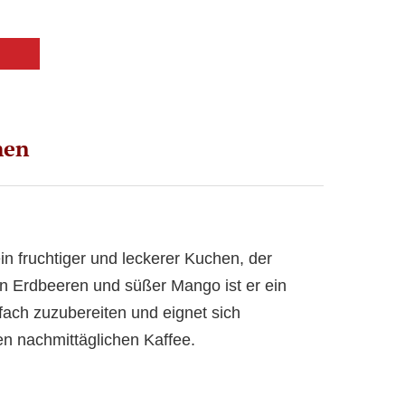
hen
n fruchtiger und leckerer Kuchen, der
igen Erdbeeren und süßer Mango ist er ein
fach zuzubereiten und eignet sich
en nachmittäglichen Kaffee.