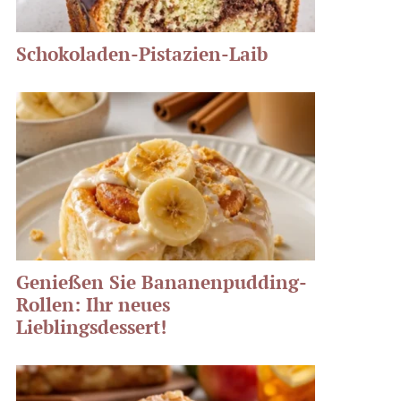
Schokoladen-Pistazien-Laib
Genießen Sie Bananenpudding-
Rollen: Ihr neues
Lieblingsdessert!