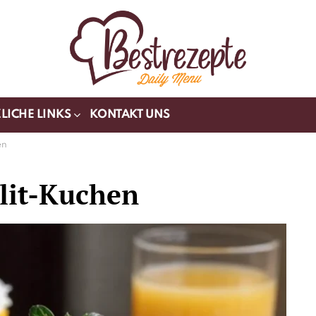
LICHE LINKS
KONTAKT UNS
en
lit-Kuchen