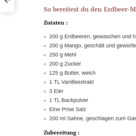
So bereitest du den Erdbeer-
Zutaten :
200 g Erdbeeren, gewaschen und ha
200 g Mango, geschält und gewürfe
250 g Mehl
200 g Zucker
125 g Butter, weich
1 TL Vanilleextrakt
3 Eier
1 TL Backpulver
Eine Prise Salz
200 ml Sahne, geschlagen zum Gar
Zubereitung :