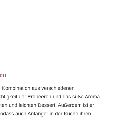
ten
e Kombination aus verschiedenen
htigkeit der Erdbeeren und das süße Aroma
en und leichten Dessert. Außerdem ist er
 sodass auch Anfänger in der Küche ihren