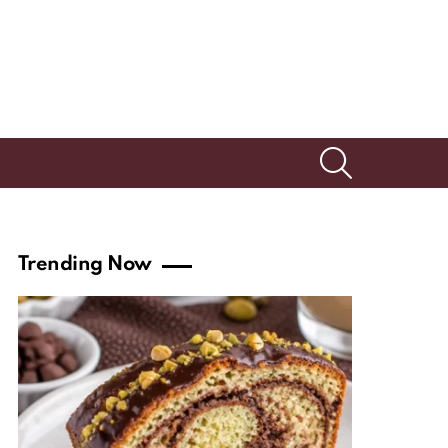
SEARCH
Trending Now