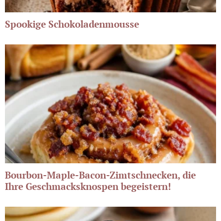
Spookige Schokoladenmousse
Bourbon-Maple-Bacon-Zimtschnecken, die
Ihre Geschmacksknospen begeistern!