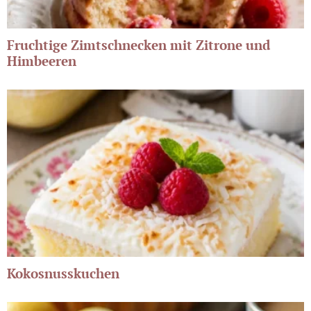
Fruchtige Zimtschnecken mit Zitrone und
Himbeeren
Kokosnusskuchen