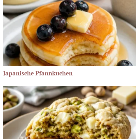
Japanische Pfannkuchen