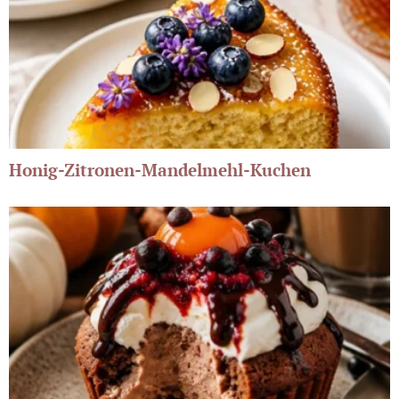
Honig-Zitronen-Mandelmehl-Kuchen