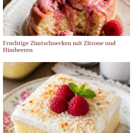
Fruchtige Zimtschnecken mit Zitrone und
Himbeeren