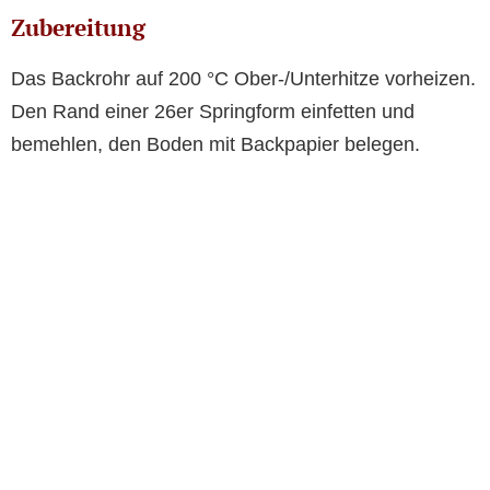
Zubereitung
Das Backrohr auf 200 °C Ober-/Unterhitze vorheizen.
Den Rand einer 26er Springform einfetten und
bemehlen, den Boden mit Backpapier belegen.