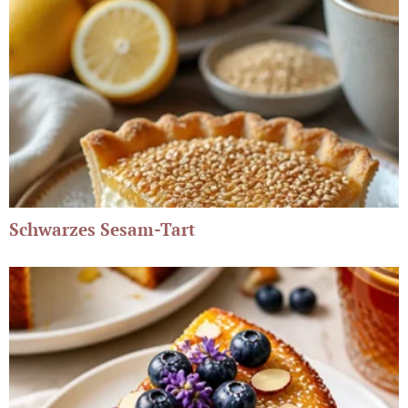
Schwarzes Sesam-Tart