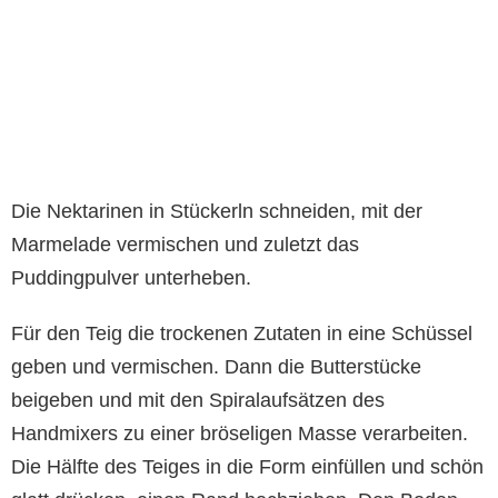
Die Nektarinen in Stückerln schneiden, mit der
Marmelade vermischen und zuletzt das
Puddingpulver unterheben.
Für den Teig die trockenen Zutaten in eine Schüssel
geben und vermischen. Dann die Butterstücke
beigeben und mit den Spiralaufsätzen des
Handmixers zu einer bröseligen Masse verarbeiten.
Die Hälfte des Teiges in die Form einfüllen und schön