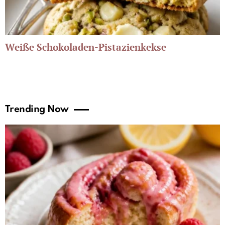
Weiße Schokoladen-Pistazienkekse
Trending Now