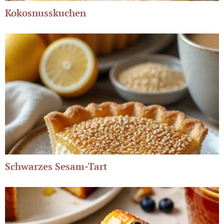
Kokosnusskuchen
Schwarzes Sesam-Tart