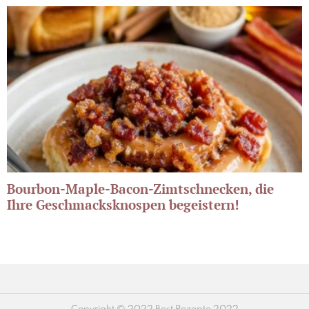
Bourbon-Maple-Bacon-Zimtschnecken, die
Ihre Geschmacksknospen begeistern!