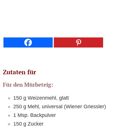
Zutaten für
Für den Mürbeteig:
150 g Weizenmehl, glatt
250 g Mehl, universal (Wiener Griessler)
1 Msp. Backpulver
150 g Zucker