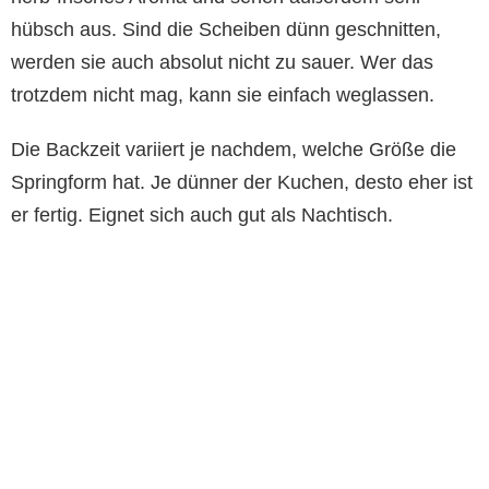
hübsch aus. Sind die Scheiben dünn geschnitten,
werden sie auch absolut nicht zu sauer. Wer das
trotzdem nicht mag, kann sie einfach weglassen.
Die Backzeit variiert je nachdem, welche Größe die
Springform hat. Je dünner der Kuchen, desto eher ist
er fertig. Eignet sich auch gut als Nachtisch.