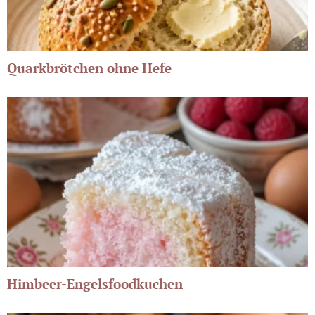
Quarkbrötchen ohne Hefe
Himbeer-Engelsfoodkuchen