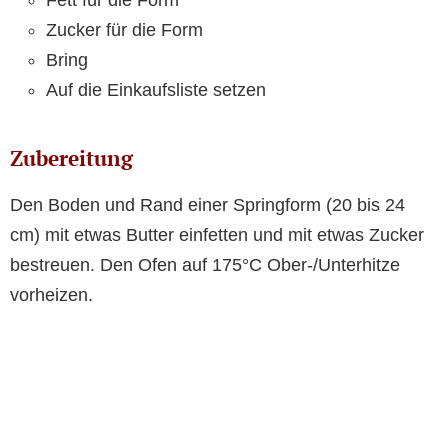
Fett für die Form
Zucker für die Form
Bring
Auf die Einkaufsliste setzen
Zubereitung
Den Boden und Rand einer Springform (20 bis 24
cm) mit etwas Butter einfetten und mit etwas Zucker
bestreuen. Den Ofen auf 175°C Ober-/Unterhitze
vorheizen.