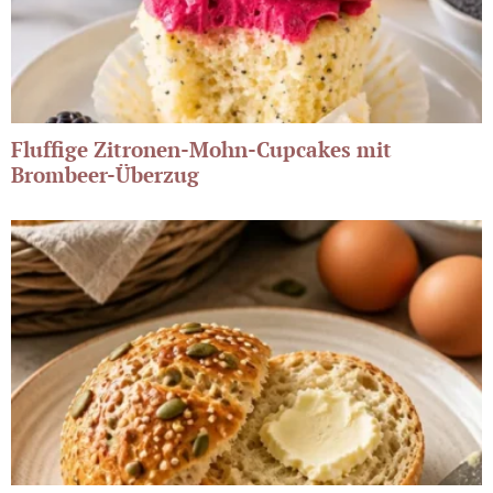
Fluffige Zitronen-Mohn-Cupcakes mit
Brombeer-Überzug