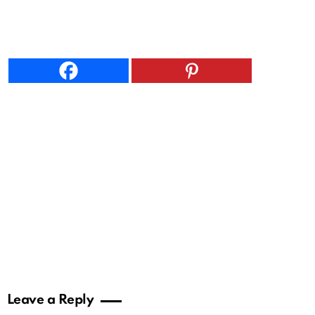
Leave a Reply