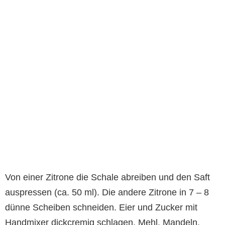
Von einer Zitrone die Schale abreiben und den Saft
auspressen (ca. 50 ml). Die andere Zitrone in 7 – 8
dünne Scheiben schneiden. Eier und Zucker mit
Handmixer dickcremig schlagen. Mehl, Mandeln,