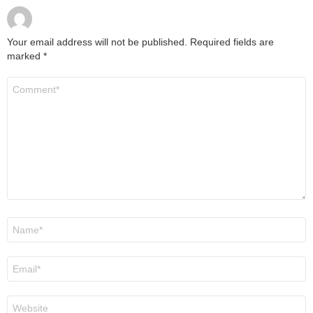
Your email address will not be published.
Required fields are
marked
*
Comment
*
Name
*
Email
*
Website