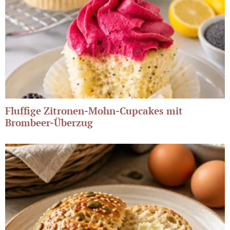
Fluffige Zitronen-Mohn-Cupcakes mit
Brombeer-Überzug