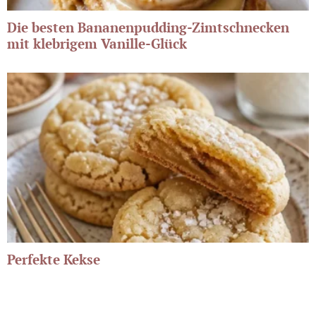
Die besten Bananenpudding-Zimtschnecken
mit klebrigem Vanille-Glück
Perfekte Kekse