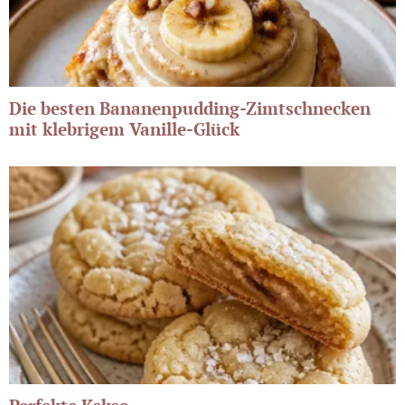
Die besten Bananenpudding-Zimtschnecken
mit klebrigem Vanille-Glück