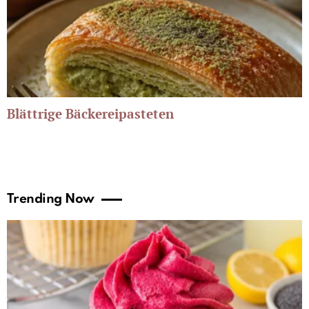
Blättrige Bäckereipasteten
Trending Now