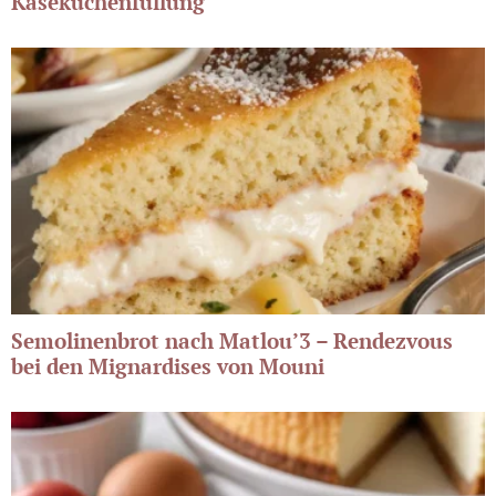
Käsekuchenfüllung
Semolinenbrot nach Matlou’3 – Rendezvous
bei den Mignardises von Mouni