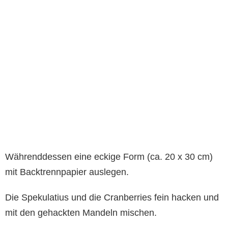
Währenddessen eine eckige Form (ca. 20 x 30 cm)
mit Backtrennpapier auslegen.
Die Spekulatius und die Cranberries fein hacken und
mit den gehackten Mandeln mischen.