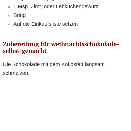
1 Msp. Zimt, oder Lebkuchengewürz
Bring
Auf die Einkaufsliste setzen
Zubereitung für weihnachtsschokolade-
selbst-gemacht
Die Schokolade mit dem Kokosfett langsam
schmelzen.