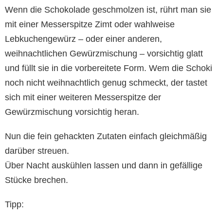
Wenn die Schokolade geschmolzen ist, rührt man sie
mit einer Messerspitze Zimt oder wahlweise
Lebkuchengewürz – oder einer anderen,
weihnachtlichen Gewürzmischung – vorsichtig glatt
und füllt sie in die vorbereitete Form. Wem die Schoki
noch nicht weihnachtlich genug schmeckt, der tastet
sich mit einer weiteren Messerspitze der
Gewürzmischung vorsichtig heran.
Nun die fein gehackten Zutaten einfach gleichmäßig
darüber streuen.
Über Nacht auskühlen lassen und dann in gefällige
Stücke brechen.
Tipp: