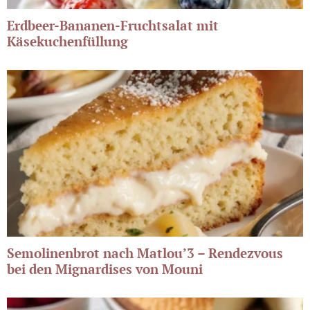
Erdbeer-Bananen-Fruchtsalat mit
Käsekuchenfüllung
Semolinenbrot nach Matlou’3 – Rendezvous
bei den Mignardises von Mouni