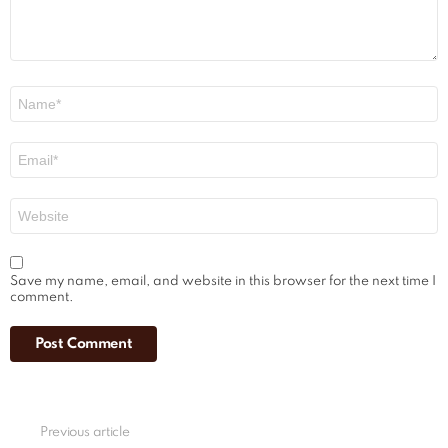
Name
*
Email
*
Website
Save my name, email, and website in this browser for the next time I
comment.
See
Previous article