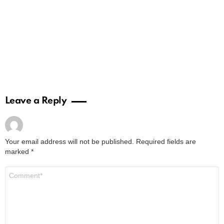
Leave a Reply
Your email address will not be published.
Required fields are
marked
*
Comment
*