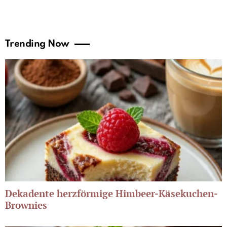
Trending Now
Dekadente herzförmige Himbeer-Käsekuchen-
Brownies