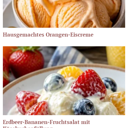
Hausgemachtes Orangen-Eiscreme
Erdbeer-Bananen-Fruchtsalat mit