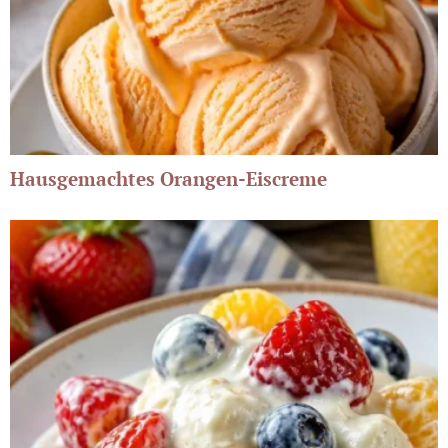
Hausgemachtes Orangen-Eiscreme