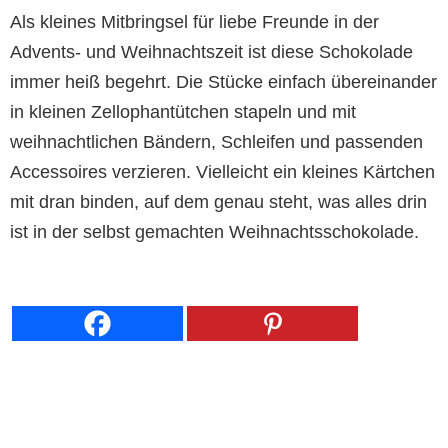
Als kleines Mitbringsel für liebe Freunde in der
Advents- und Weihnachtszeit ist diese Schokolade
immer heiß begehrt. Die Stücke einfach übereinander
in kleinen Zellophantütchen stapeln und mit
weihnachtlichen Bändern, Schleifen und passenden
Accessoires verzieren. Vielleicht ein kleines Kärtchen
mit dran binden, auf dem genau steht, was alles drin
ist in der selbst gemachten Weihnachtsschokolade.