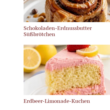
Schokoladen-Erdnussbutter
Süßbrötchen
Erdbeer-Limonade-Kuchen