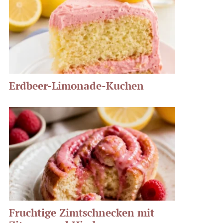
Erdbeer-Limonade-Kuchen
Fruchtige Zimtschnecken mit