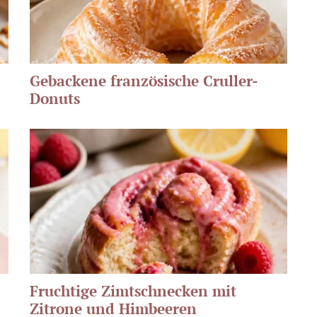
Gebackene französische Cruller-
Donuts
Fruchtige Zimtschnecken mit
Zitrone und Himbeeren