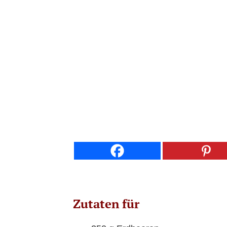
Zutaten für