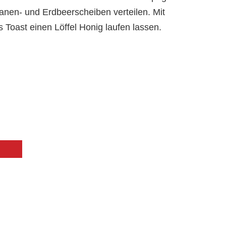
anen- und Erdbeerscheiben verteilen. Mit
Toast einen Löffel Honig laufen lassen.