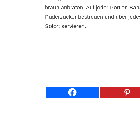
braun anbraten. Auf jeder Portion Ban
Puderzucker bestreuen und über jedes 
Sofort servieren.