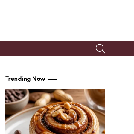
SEARCH
Trending Now