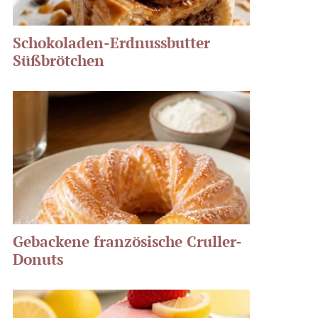
Schokoladen-Erdnussbutter
Süßbrötchen
Gebackene französische Cruller-
Donuts