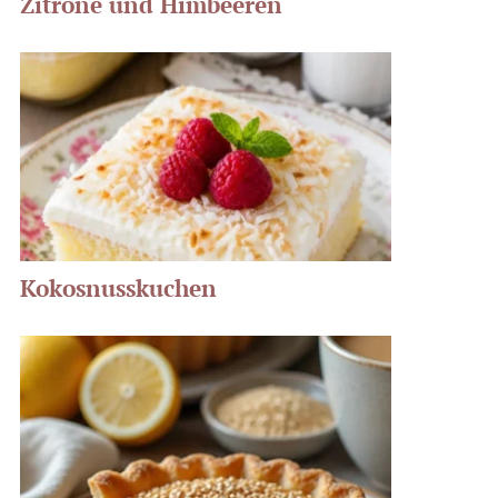
Zitrone und Himbeeren
Kokosnusskuchen