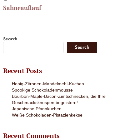
Sahneauflauf
Search
Search
Recent Posts
Honig-Zitronen-Mandelmehl-Kuchen
Spookige Schokoladenmousse
Bourbon-Maple-Bacon-Zimtschnecken, die Ihre
Geschmacksknospen begeistern!
Japanische Pfannkuchen
Weiße Schokoladen-Pistazienkekse
Recent Comments