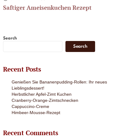
Saftiger Ameisenkuchen Rezept
Search
Search
Recent Posts
Genießen Sie Bananenpudding-Rollen: Ihr neues
Lieblingsdessert!
Herbstlicher Apfel-Zimt Kuchen
Cranberry-Orange-Zimtschnecken
Cappuccino-Creme
Himbeer-Mousse-Rezept
Recent Comments