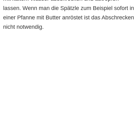
lassen. Wenn man die Spätzle zum Beispiel sofort in
einer Pfanne mit Butter anröstet ist das Abschrecken
nicht notwendig.