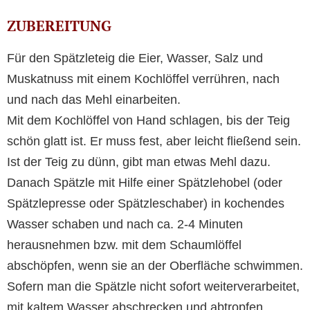
ZUBEREITUNG
Für den Spätzleteig die Eier, Wasser, Salz und
Muskatnuss mit einem Kochlöffel verrühren, nach
und nach das Mehl einarbeiten.
Mit dem Kochlöffel von Hand schlagen, bis der Teig
schön glatt ist. Er muss fest, aber leicht fließend sein.
Ist der Teig zu dünn, gibt man etwas Mehl dazu.
Danach Spätzle mit Hilfe einer Spätzlehobel (oder
Spätzlepresse oder Spätzleschaber) in kochendes
Wasser schaben und nach ca. 2-4 Minuten
herausnehmen bzw. mit dem Schaumlöffel
abschöpfen, wenn sie an der Oberfläche schwimmen.
Sofern man die Spätzle nicht sofort weiterverarbeitet,
mit kaltem Wasser abschrecken und abtropfen