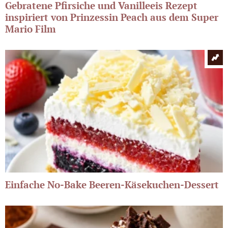
Gebratene Pfirsiche und Vanilleeis Rezept
inspiriert von Prinzessin Peach aus dem Super
Mario Film
Einfache No-Bake Beeren-Käsekuchen-Dessert