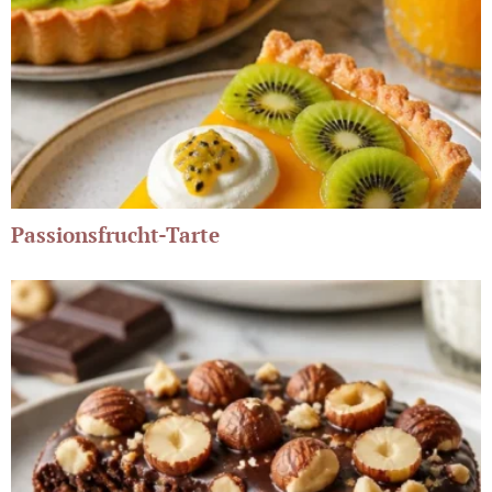
Passionsfrucht-Tarte