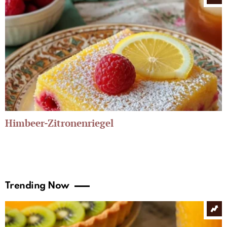
Himbeer-Zitronenriegel
Trending Now