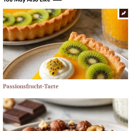
Passionsfrucht-Tarte