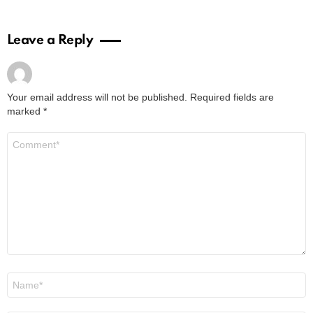
Leave a Reply
Your email address will not be published.
Required fields are
marked
*
Comment
*
Name
*