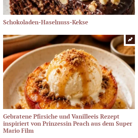
Schokoladen-Haselnuss-Kekse
Gebratene Pfirsiche und Vanilleeis Rezept
inspiriert von Prinzessin Peach aus dem Super
Mario Film