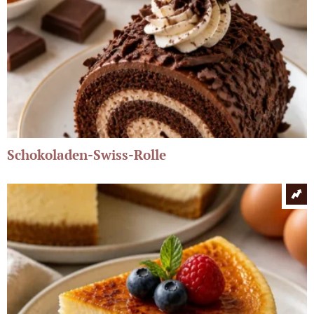
Schokoladen-Swiss-Rolle