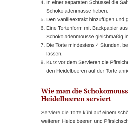
In einer separaten Schüssel die Sah
Schokoladenmasse heben.
Den Vanilleextrakt hinzufügen und 
Eine Tortenform mit Backpapier aus
Schokoladenmousse gleichmäßig in 
Die Torte mindestens 4 Stunden, be
lassen.
Kurz vor dem Servieren die Pfirsi
den Heidelbeeren auf der Torte anri
Wie man die Schokomousse
Heidelbeeren serviert
Serviere die Torte kühl auf einem sch
weiteren Heidelbeeren und Pfirsichsch