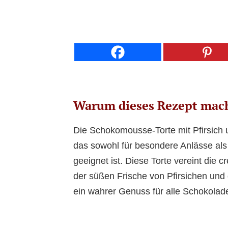
Warum dieses Rezept mac
Die Schokomousse-Torte mit Pfirsich u
das sowohl für besondere Anlässe als
geeignet ist. Diese Torte vereint die
der süßen Frische von Pfirsichen und 
ein wahrer Genuss für alle Schokolad