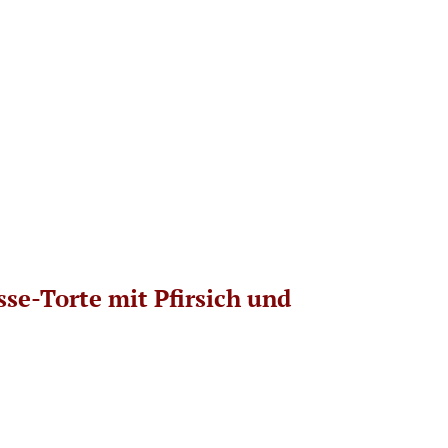
e-Torte mit Pfirsich und