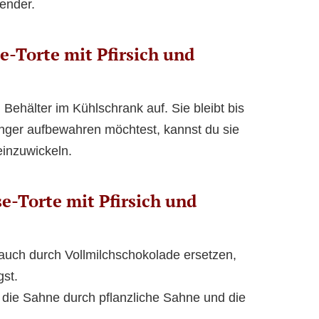
ender.
-Torte mit Pfirsich und
 Behälter im Kühlschrank auf. Sie bleibt bis
änger aufbewahren möchtest, kannst du sie
einzuwickeln.
e-Torte mit Pfirsich und
 auch durch Vollmilchschokolade ersetzen,
st.
 die Sahne durch pflanzliche Sahne und die