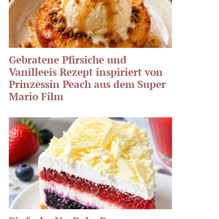
Gebratene Pfirsiche und
Vanilleeis Rezept inspiriert von
Prinzessin Peach aus dem Super
Mario Film