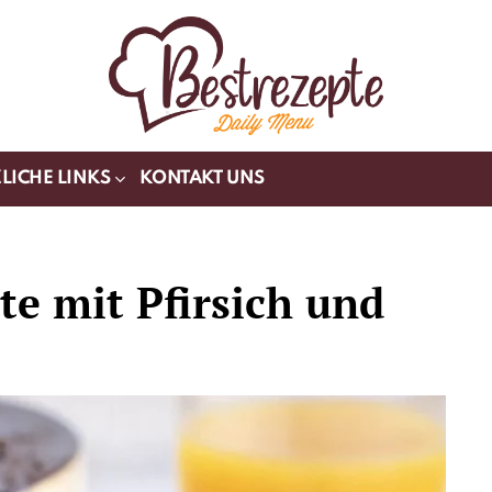
LICHE LINKS
KONTAKT UNS
e mit Pfirsich und