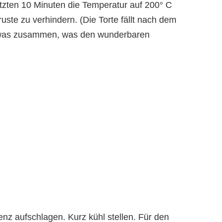
tzten 10 Minuten die Temperatur auf 200° C
uste zu verhindern. (Die Torte fällt nach dem
was zusammen, was den wunderbaren
nz aufschlagen. Kurz kühl stellen. Für den