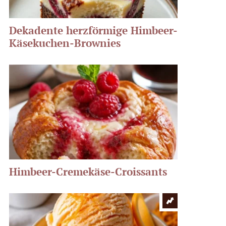
Dekadente herzförmige Himbeer-
Käsekuchen-Brownies
Himbeer-Cremekäse-Croissants