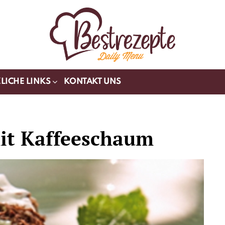
LICHE LINKS
KONTAKT UNS
it Kaffeeschaum