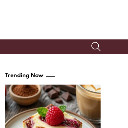
SEARCH
Trending Now