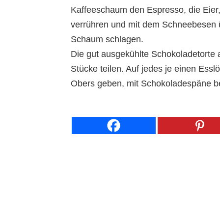
Kaffeeschaum den Espresso, die Eier,
verrühren und mit dem Schneebesen 
Schaum schlagen.
Die gut ausgekühlte Schokoladetorte 
Stücke teilen. Auf jedes je einen Es
Obers geben, mit Schokoladespäne b