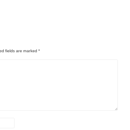
ed fields are marked
*