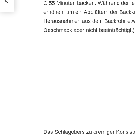
C 55 Minuten backen. Während der le
erhöhen, um ein Abblättern der Backkr
Herausnehmen aus dem Backrohr et
Geschmack aber nicht beeinträchtigt.)
Das Schlagobers zu cremiger Konsiste