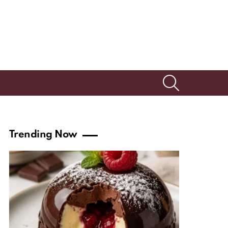
SEARCH
Trending Now