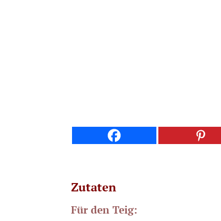
Zutaten
Für den Teig: