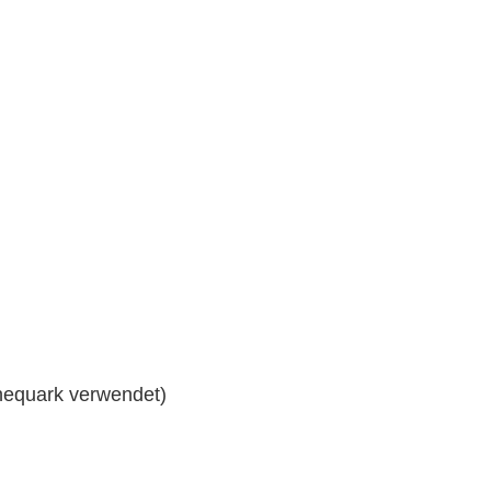
nequark verwendet)