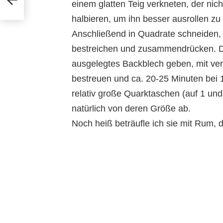
einem glatten Teig verkneten, der nich
halbieren, um ihn besser ausrollen zu
Anschließend in Quadrate schneiden, f
bestreichen und zusammendrücken. Di
ausgelegtes Backblech geben, mit verq
bestreuen und ca. 20-25 Minuten bei 
relativ große Quarktaschen (auf 1 und
natürlich von deren Größe ab.
Noch heiß beträufle ich sie mit Rum, d