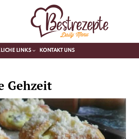
LICHE LINKS
KONTAKT UNS
e Gehzeit