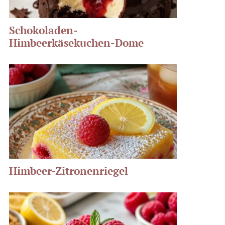
Schokoladen-
Himbeerkäsekuchen-Dome
Himbeer-Zitronenriegel