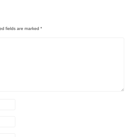
ed fields are marked
*