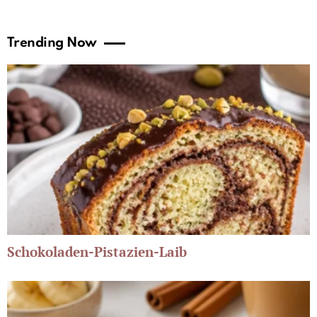
Trending Now
Schokoladen-Pistazien-Laib