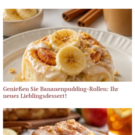
Genießen Sie Bananenpudding-Rollen: Ihr
neues Lieblingsdessert!