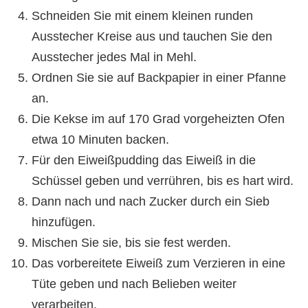
Schneiden Sie mit einem kleinen runden
Ausstecher Kreise aus und tauchen Sie den
Ausstecher jedes Mal in Mehl.
Ordnen Sie sie auf Backpapier in einer Pfanne
an.
Die Kekse im auf 170 Grad vorgeheizten Ofen
etwa 10 Minuten backen.
Für den Eiweißpudding das Eiweiß in die
Schüssel geben und verrühren, bis es hart wird.
Dann nach und nach Zucker durch ein Sieb
hinzufügen.
Mischen Sie sie, bis sie fest werden.
Das vorbereitete Eiweiß zum Verzieren in eine
Tüte geben und nach Belieben weiter
verarbeiten.