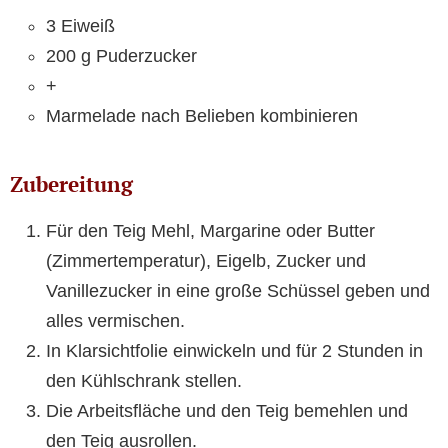
3 Eiweiß
200 g Puderzucker
+
Marmelade nach Belieben kombinieren
Zubereitung
Für den Teig Mehl, Margarine oder Butter
(Zimmertemperatur), Eigelb, Zucker und
Vanillezucker in eine große Schüssel geben und
alles vermischen.
In Klarsichtfolie einwickeln und für 2 Stunden in
den Kühlschrank stellen.
Die Arbeitsfläche und den Teig bemehlen und
den Teig ausrollen.