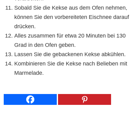
Sobald Sie die Kekse aus dem Ofen nehmen,
können Sie den vorbereiteten Eischnee darauf
drücken.
Alles zusammen für etwa 20 Minuten bei 130
Grad in den Ofen geben.
Lassen Sie die gebackenen Kekse abkühlen.
Kombinieren Sie die Kekse nach Belieben mit
Marmelade.