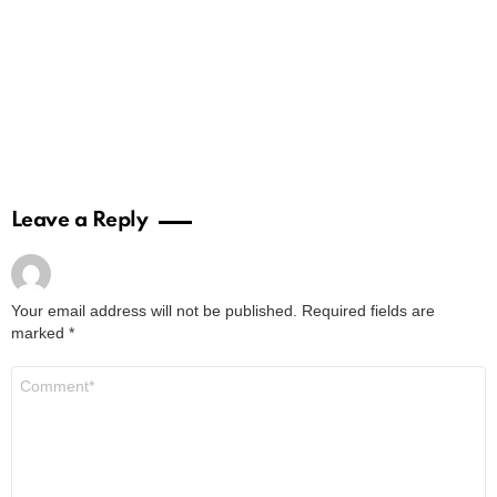
Leave a Reply
Your email address will not be published.
Required fields are
marked
*
Comment
*