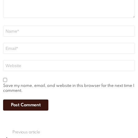
Name
*
Email
*
Website
Save my name, email, and website in this browser for the next time I
comment.
See
Previous article