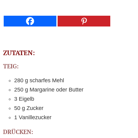
ZUTATEN:
TEIG:
280 g scharfes Mehl
250 g Margarine oder Butter
3 Eigelb
50 g Zucker
1 Vanillezucker
DRÜCKEN: