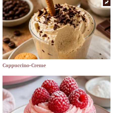
Cappuccino-Creme