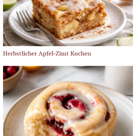
Herbstlicher Apfel-Zimt Kuchen