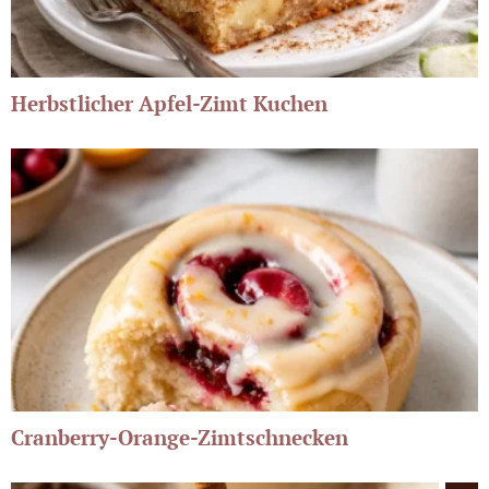
Herbstlicher Apfel-Zimt Kuchen
Cranberry-Orange-Zimtschnecken