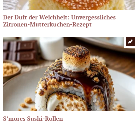
Der Duft der Weichheit: Unvergessliches
Zitronen-Mutterkuchen-Rezept
S’mores Sushi-Rollen