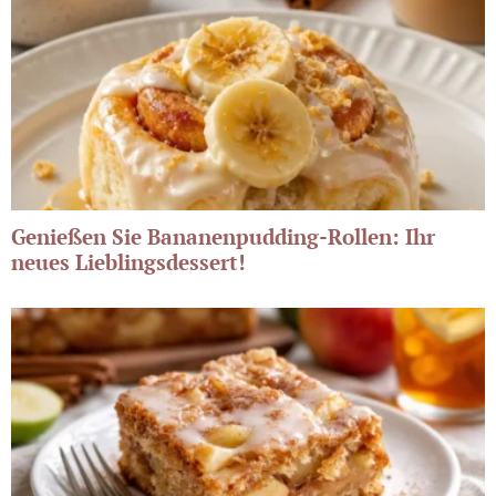
Genießen Sie Bananenpudding-Rollen: Ihr
neues Lieblingsdessert!