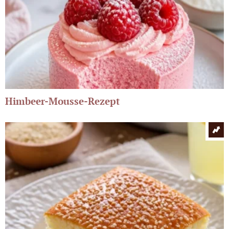
Himbeer-Mousse-Rezept