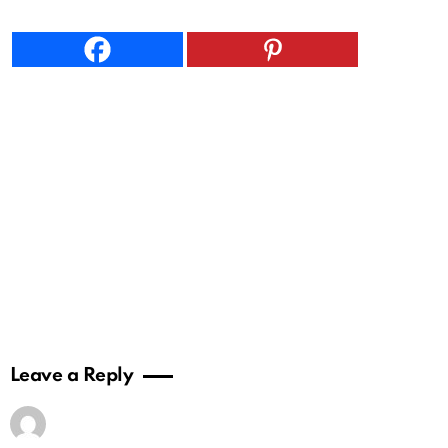
Leave a Reply