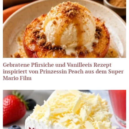
Gebratene Pfirsiche und Vanilleeis Rezept
inspiriert von Prinzessin Peach aus dem Super
Mario Film