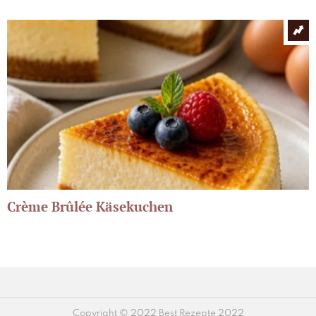
Crème Brûlée Käsekuchen
Copyright © 2022 Best Rezepte 2022