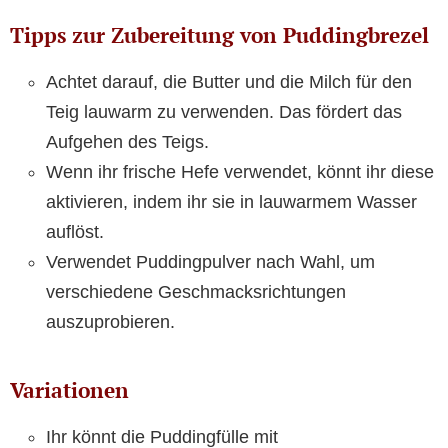
Tipps zur Zubereitung von Puddingbrezel
Achtet darauf, die Butter und die Milch für den
Teig lauwarm zu verwenden. Das fördert das
Aufgehen des Teigs.
Wenn ihr frische Hefe verwendet, könnt ihr diese
aktivieren, indem ihr sie in lauwarmem Wasser
auflöst.
Verwendet Puddingpulver nach Wahl, um
verschiedene Geschmacksrichtungen
auszuprobieren.
Variationen
Ihr könnt die Puddingfülle mit