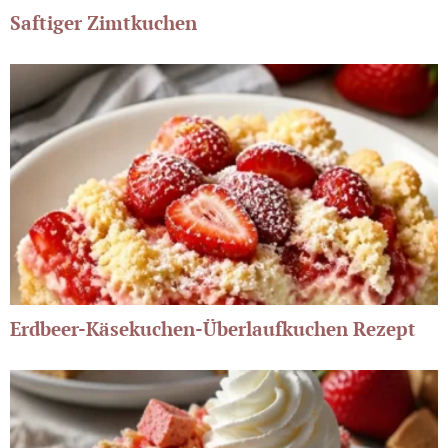
Saftiger Zimtkuchen
Erdbeer-Käsekuchen-Überlaufkuchen Rezept