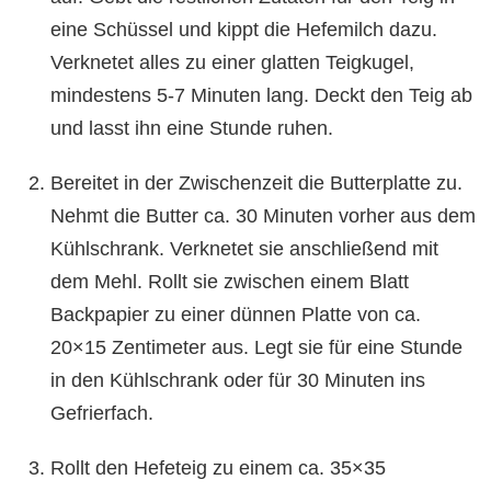
eine Schüssel und kippt die Hefemilch dazu.
Verknetet alles zu einer glatten Teigkugel,
mindestens 5-7 Minuten lang. Deckt den Teig ab
und lasst ihn eine Stunde ruhen.
Bereitet in der Zwischenzeit die Butterplatte zu.
Nehmt die Butter ca. 30 Minuten vorher aus dem
Kühlschrank. Verknetet sie anschließend mit
dem Mehl. Rollt sie zwischen einem Blatt
Backpapier zu einer dünnen Platte von ca.
20×15 Zentimeter aus. Legt sie für eine Stunde
in den Kühlschrank oder für 30 Minuten ins
Gefrierfach.
Rollt den Hefeteig zu einem ca. 35×35