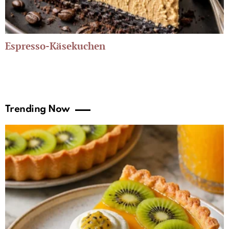
Espresso-Käsekuchen
Trending Now