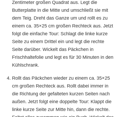
Zentimeter großen Quadrat aus. Legt die
Butterplatte in die Mitte und umschließt sie mit
dem Teig. Dreht das Ganze um und rollt es zu
einem ca. 35×25 cm großen Rechteck aus. Jetzt
folgt die einfache Tour: Schlagt die linke kurze
Seite zu einem Drittel ein und legt die rechte
Seite darüber. Wickelt das Päckchen in
Frischhaltefolie und legt es für 30 Minuten in den
Kühlschrank.
Rollt das Päckchen wieder zu einem ca. 35×25
cm großen Rechteck aus. Rollt dabei immer in
die Richtung der gefalteten kurzen Seiten nach
außen. Jetzt folgt eine doppelte Tour: Klappt die
linke kurze Seite zur Mitte hin, dann die rechte.