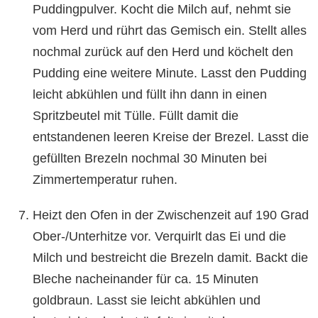
Puddingpulver. Kocht die Milch auf, nehmt sie
vom Herd und rührt das Gemisch ein. Stellt alles
nochmal zurück auf den Herd und köchelt den
Pudding eine weitere Minute. Lasst den Pudding
leicht abkühlen und füllt ihn dann in einen
Spritzbeutel mit Tülle. Füllt damit die
entstandenen leeren Kreise der Brezel. Lasst die
gefüllten Brezeln nochmal 30 Minuten bei
Zimmertemperatur ruhen.
Heizt den Ofen in der Zwischenzeit auf 190 Grad
Ober-/Unterhitze vor. Verquirlt das Ei und die
Milch und bestreicht die Brezeln damit. Backt die
Bleche nacheinander für ca. 15 Minuten
goldbraun. Lasst sie leicht abkühlen und