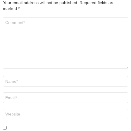
Your email address will not be published.
Required fields are
marked
*
Comment
*
Name
*
Email
*
Website