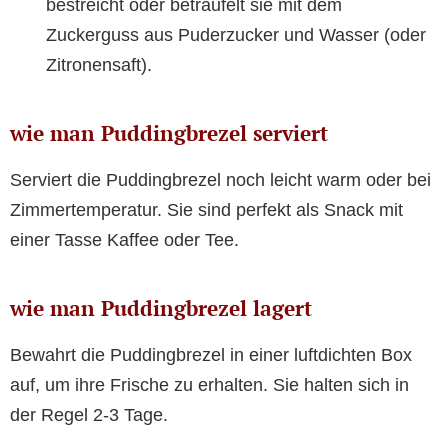
bestreicht oder beträufelt sie mit dem
Zuckerguss aus Puderzucker und Wasser (oder
Zitronensaft).
wie man Puddingbrezel serviert
Serviert die Puddingbrezel noch leicht warm oder bei
Zimmertemperatur. Sie sind perfekt als Snack mit
einer Tasse Kaffee oder Tee.
wie man Puddingbrezel lagert
Bewahrt die Puddingbrezel in einer luftdichten Box
auf, um ihre Frische zu erhalten. Sie halten sich in
der Regel 2-3 Tage.