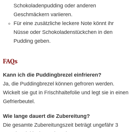
Schokoladenpudding oder anderen
Geschmäckern variieren.
Für eine zusätzliche leckere Note könnt ihr
Nüsse oder Schokoladenstückchen in den
Pudding geben.
FAQs
Kann ich die Puddingbrezel einfrieren?
Ja, die Puddingbrezel können gefroren werden.
Wickelt sie gut in Frischhaltefolie und legt sie in einen
Gefrierbeutel.
Wie lange dauert die Zubereitung?
Die gesamte Zubereitungszeit beträgt ungefähr 3