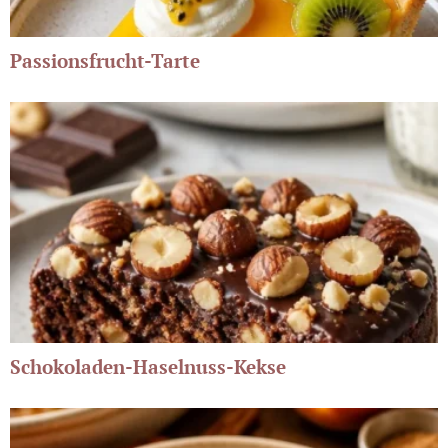
Passionsfrucht-Tarte
Schokoladen-Haselnuss-Kekse