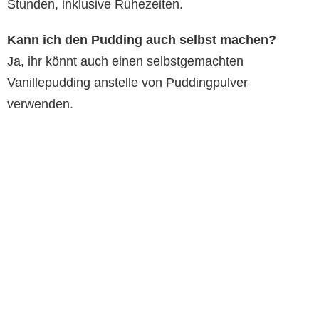
Stunden, inklusive Ruhezeiten.
Kann ich den Pudding auch selbst machen?
Ja, ihr könnt auch einen selbstgemachten
Vanillepudding anstelle von Puddingpulver
verwenden.