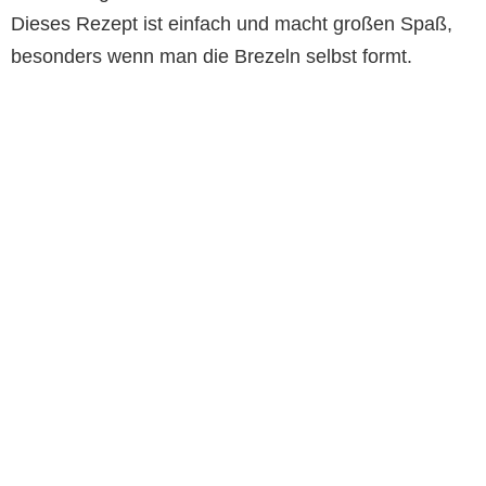
Dieses Rezept ist einfach und macht großen Spaß,
besonders wenn man die Brezeln selbst formt.