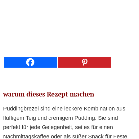
warum dieses Rezept machen
Puddingbrezel sind eine leckere Kombination aus
fluffigem Teig und cremigem Pudding. Sie sind
perfekt für jede Gelegenheit, sei es für einen
Nachmittagskaffee oder als süßer Snack für Feste.