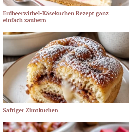
Erdbeerwirbel-Käsekuchen Rezept ganz
einfach zaubern
Saftiger Zimtkuchen