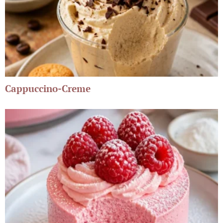
Cappuccino-Creme