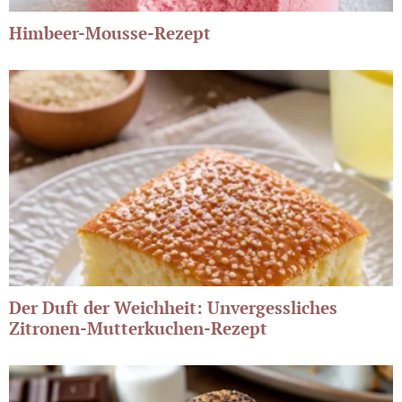
Himbeer-Mousse-Rezept
Der Duft der Weichheit: Unvergessliches
Zitronen-Mutterkuchen-Rezept