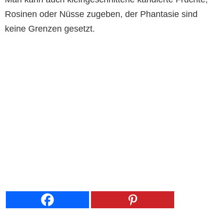
Rosinen oder Nüsse zugeben, der Phantasie sind
keine Grenzen gesetzt.