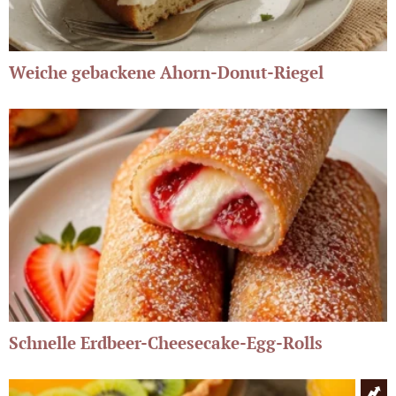
Weiche gebackene Ahorn-Donut-Riegel
Schnelle Erdbeer-Cheesecake-Egg-Rolls