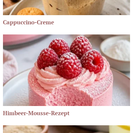
Cappuccino-Creme
Himbeer-Mousse-Rezept