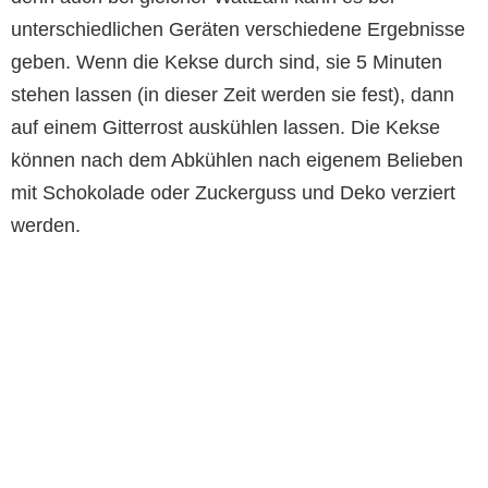
unterschiedlichen Geräten verschiedene Ergebnisse
geben. Wenn die Kekse durch sind, sie 5 Minuten
stehen lassen (in dieser Zeit werden sie fest), dann
auf einem Gitterrost auskühlen lassen. Die Kekse
können nach dem Abkühlen nach eigenem Belieben
mit Schokolade oder Zuckerguss und Deko verziert
werden.