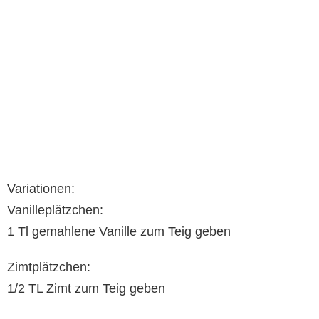
Variationen:
Vanilleplätzchen:
1 Tl gemahlene Vanille zum Teig geben
Zimtplätzchen:
1/2 TL Zimt zum Teig geben