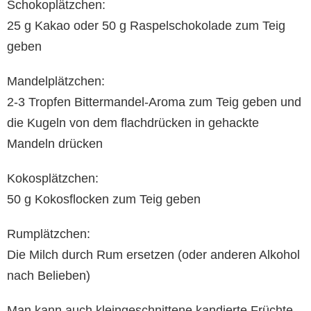
Schokoplätzchen:
25 g Kakao oder 50 g Raspelschokolade zum Teig
geben
Mandelplätzchen:
2-3 Tropfen Bittermandel-Aroma zum Teig geben und
die Kugeln von dem flachdrücken in gehackte
Mandeln drücken
Kokosplätzchen:
50 g Kokosflocken zum Teig geben
Rumplätzchen:
Die Milch durch Rum ersetzen (oder anderen Alkohol
nach Belieben)
Man kann auch kleingeschnittene kandierte Früchte,