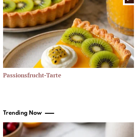
Passionsfrucht-Tarte
Trending Now