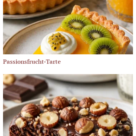
Passionsfrucht-Tarte