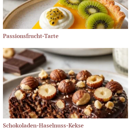
Passionsfrucht-Tarte
Schokoladen-Haselnuss-Kekse