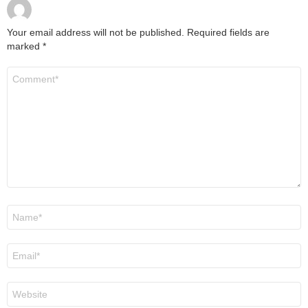
Your email address will not be published.
Required fields are
marked
*
Comment
*
Name
*
Email
*
Website