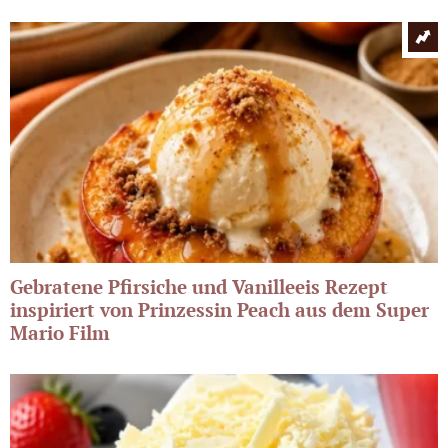
Gebratene Pfirsiche und Vanilleeis Rezept
inspiriert von Prinzessin Peach aus dem Super
Mario Film