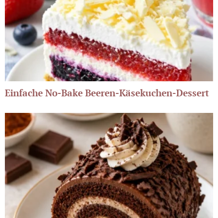
Einfache No-Bake Beeren-Käsekuchen-Dessert