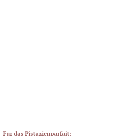
Für das Pistazienparfait: