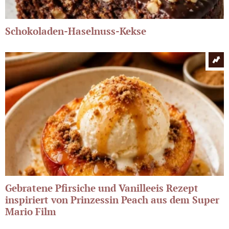
Schokoladen-Haselnuss-Kekse
Gebratene Pfirsiche und Vanilleeis Rezept
inspiriert von Prinzessin Peach aus dem Super
Mario Film