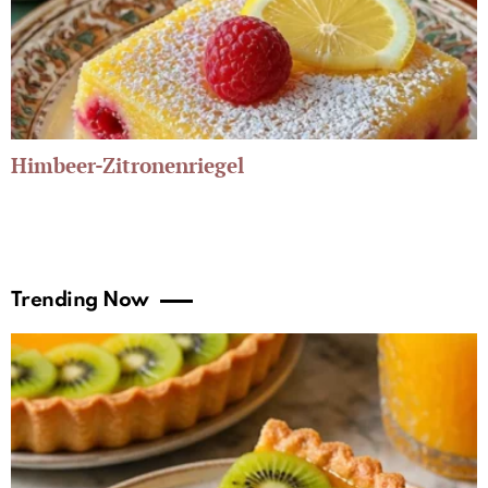
Himbeer-Zitronenriegel
Trending Now