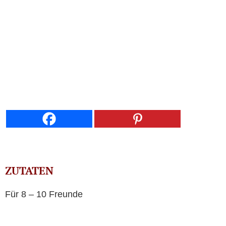
ZUTATEN
Für 8 – 10 Freunde