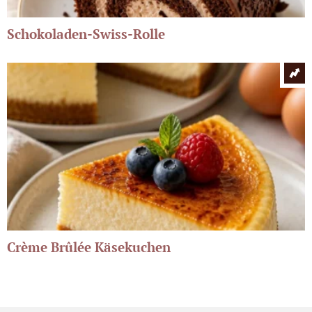
Schokoladen-Swiss-Rolle
Crème Brûlée Käsekuchen