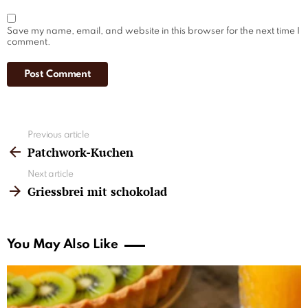
Save my name, email, and website in this browser for the next time I
comment.
See
Previous article
more
Patchwork-Kuchen
Next article
Griessbrei mit schokolad
You May Also Like