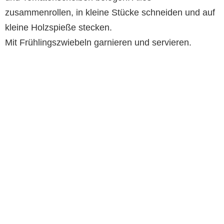
zusammenrollen, in kleine Stücke schneiden und auf
kleine Holzspieße stecken.
Mit Frühlingszwiebeln garnieren und servieren.