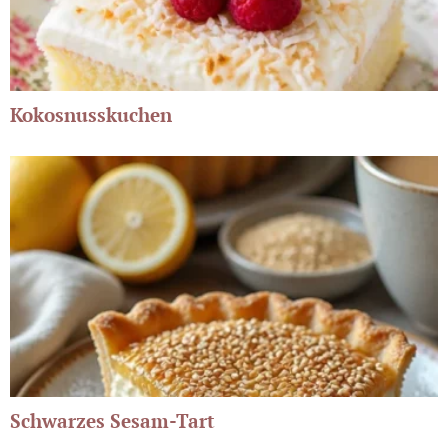
Kokosnusskuchen
Schwarzes Sesam-Tart