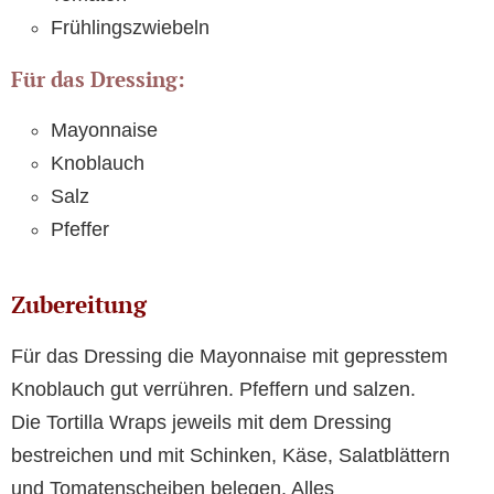
Frühlingszwiebeln
Für das Dressing:
Mayonnaise
Knoblauch
Salz
Pfeffer
Zubereitung
Für das Dressing die Mayonnaise mit gepresstem
Knoblauch gut verrühren. Pfeffern und salzen.
Die Tortilla Wraps jeweils mit dem Dressing
bestreichen und mit Schinken, Käse, Salatblättern
und Tomatenscheiben belegen. Alles