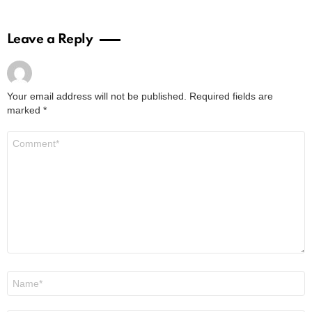
Leave a Reply
Your email address will not be published.
Required fields are
marked
*
Comment
*
Name
*