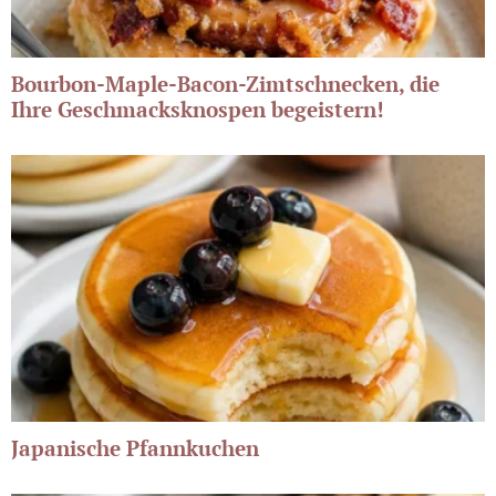
Bourbon-Maple-Bacon-Zimtschnecken, die
Ihre Geschmacksknospen begeistern!
Japanische Pfannkuchen