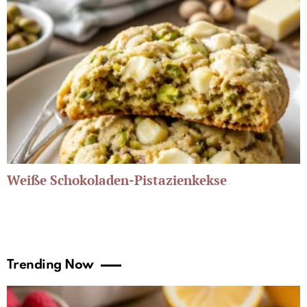
Weiße Schokoladen-Pistazienkekse
Trending Now