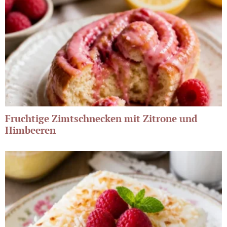
Fruchtige Zimtschnecken mit Zitrone und
Himbeeren