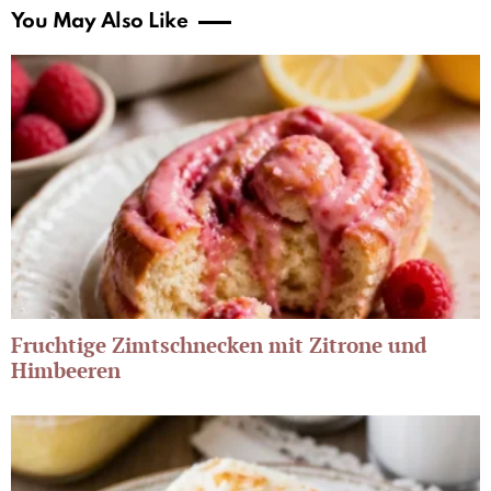
You May Also Like
Fruchtige Zimtschnecken mit Zitrone und
Himbeeren