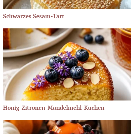
Schwarzes Sesam-Tart
Honig-Zitronen-Mandelmehl-Kuchen