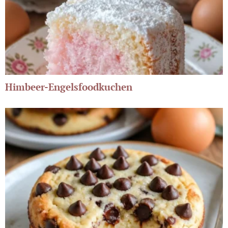
Himbeer-Engelsfoodkuchen