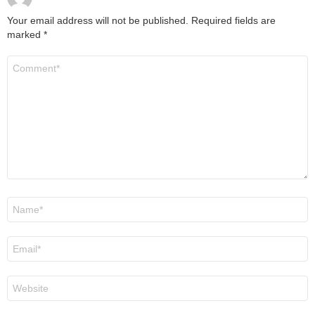
Your email address will not be published.
Required fields are
marked
*
Comment
*
Name
*
Email
*
Website