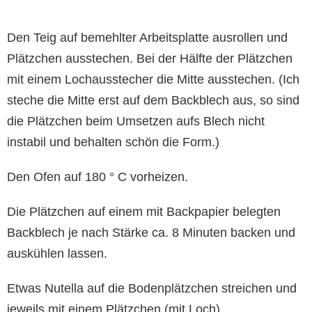
Den Teig auf bemehlter Arbeitsplatte ausrollen und
Plätzchen ausstechen. Bei der Hälfte der Plätzchen
mit einem Lochausstecher die Mitte ausstechen. (Ich
steche die Mitte erst auf dem Backblech aus, so sind
die Plätzchen beim Umsetzen aufs Blech nicht
instabil und behalten schön die Form.)
Den Ofen auf 180 ° C vorheizen.
Die Plätzchen auf einem mit Backpapier belegten
Backblech je nach Stärke ca. 8 Minuten backen und
auskühlen lassen.
Etwas Nutella auf die Bodenplätzchen streichen und
jeweils mit einem Plätzchen (mit Loch)