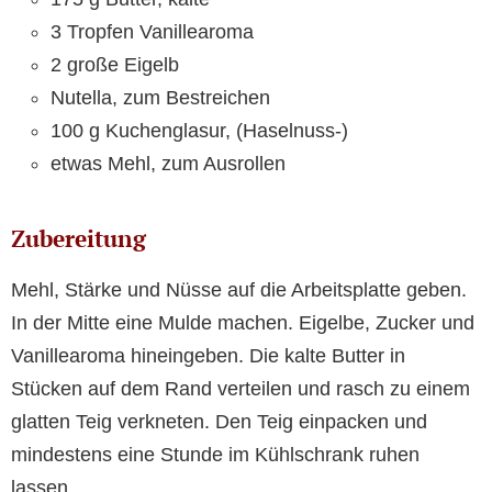
3 Tropfen Vanillearoma
2 große Eigelb
Nutella, zum Bestreichen
100 g Kuchenglasur, (Haselnuss-)
etwas Mehl, zum Ausrollen
Zubereitung
Mehl, Stärke und Nüsse auf die Arbeitsplatte geben.
In der Mitte eine Mulde machen. Eigelbe, Zucker und
Vanillearoma hineingeben. Die kalte Butter in
Stücken auf dem Rand verteilen und rasch zu einem
glatten Teig verkneten. Den Teig einpacken und
mindestens eine Stunde im Kühlschrank ruhen
lassen.