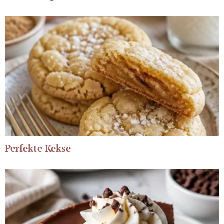
Perfekte Kekse