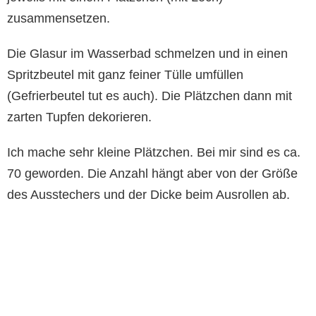
zusammensetzen.
Die Glasur im Wasserbad schmelzen und in einen
Spritzbeutel mit ganz feiner Tülle umfüllen
(Gefrierbeutel tut es auch). Die Plätzchen dann mit
zarten Tupfen dekorieren.
Ich mache sehr kleine Plätzchen. Bei mir sind es ca.
70 geworden. Die Anzahl hängt aber von der Größe
des Ausstechers und der Dicke beim Ausrollen ab.