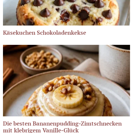
Käsekuchen Schokoladenkekse
Die besten Bananenpudding-Zimtschnecken
mit klebrigem Vanille-Glück