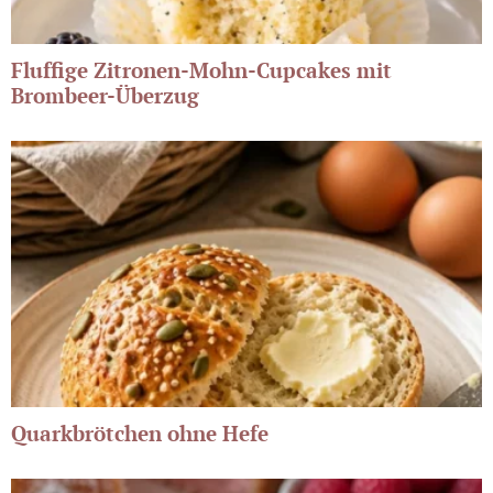
Fluffige Zitronen-Mohn-Cupcakes mit
Brombeer-Überzug
Quarkbrötchen ohne Hefe