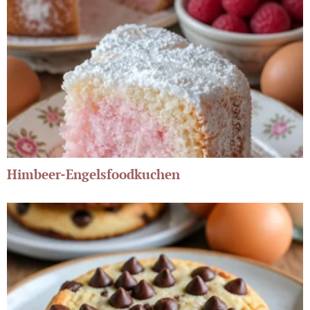
Himbeer-Engelsfoodkuchen