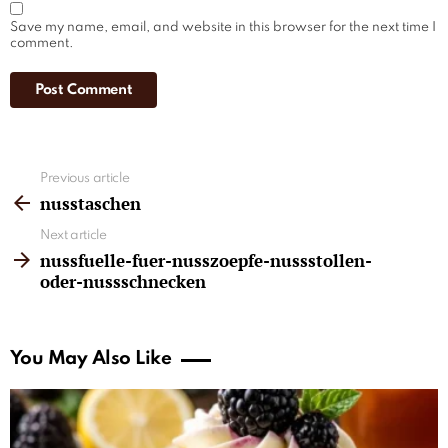
Save my name, email, and website in this browser for the next time I
comment.
See
Previous article
more
nusstaschen
Next article
nussfuelle-fuer-nusszoepfe-nussstollen-
oder-nussschnecken
You May Also Like