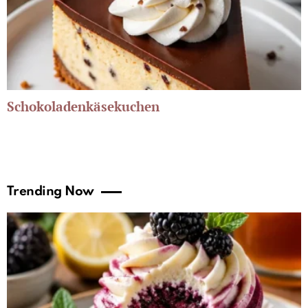
Schokoladenkäsekuchen
Trending Now