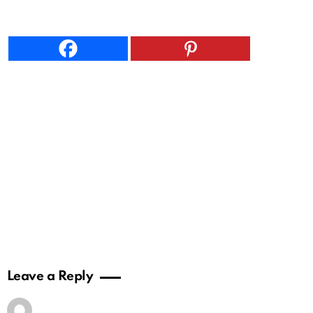
Leave a Reply