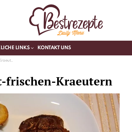
LICHE LINKS
KONTAKT UNS
aeutern
t-frischen-Kraeutern