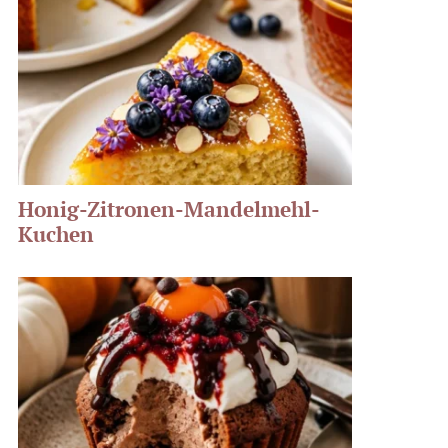
Honig-Zitronen-Mandelmehl-
Kuchen