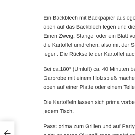
Ein Backblech mit Backpapier auslegen
oben auf das Backblech legen und die 
Einen Zweig, Stängel oder ein Blatt 
die Kartoffel umdrehen, also mit der 
legen. Die Rückseite der Kartoffel auc
Bei ca.180° (Umluft) ca. 40 Minuten ba
Garprobe mit einem Holzspieß machen.
oben auf einer Platte oder einem Telle
Die Kartoffeln lassen sich prima vorbe
jedem Tisch.
Passt prima zum Grillen und auf Part