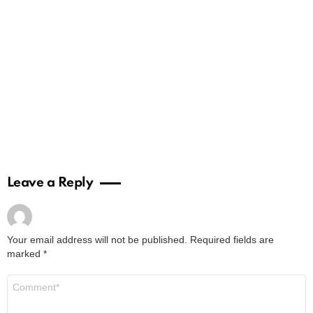
Leave a Reply
Your email address will not be published.
Required fields are
marked
*
Comment
*