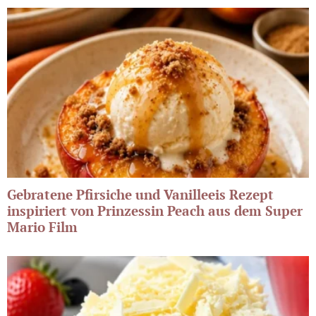
Gebratene Pfirsiche und Vanilleeis Rezept
inspiriert von Prinzessin Peach aus dem Super
Mario Film