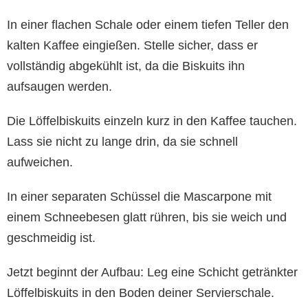
In einer flachen Schale oder einem tiefen Teller den
kalten Kaffee eingießen. Stelle sicher, dass er
vollständig abgekühlt ist, da die Biskuits ihn
aufsaugen werden.
Die Löffelbiskuits einzeln kurz in den Kaffee tauchen.
Lass sie nicht zu lange drin, da sie schnell
aufweichen.
In einer separaten Schüssel die Mascarpone mit
einem Schneebesen glatt rühren, bis sie weich und
geschmeidig ist.
Jetzt beginnt der Aufbau: Leg eine Schicht getränkter
Löffelbiskuits in den Boden deiner Servierschale.