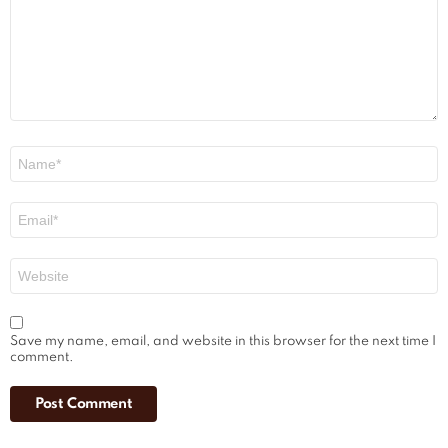
Name
*
Email
*
Website
Save my name, email, and website in this browser for the next time I
comment.