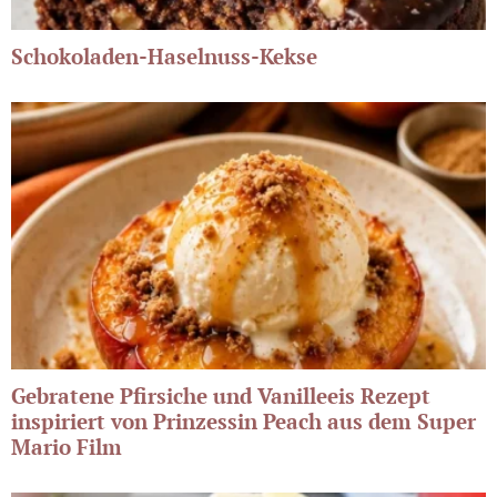
Schokoladen-Haselnuss-Kekse
Gebratene Pfirsiche und Vanilleeis Rezept
inspiriert von Prinzessin Peach aus dem Super
Mario Film