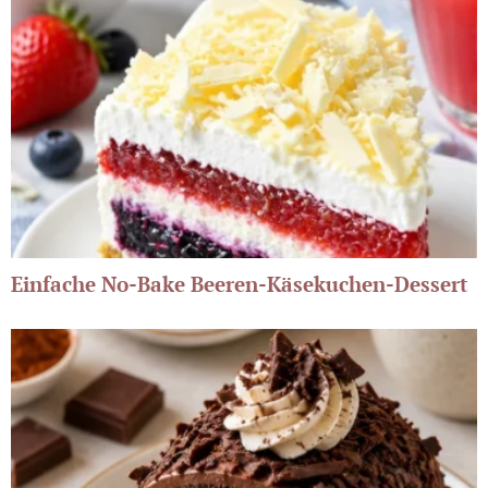
Einfache No-Bake Beeren-Käsekuchen-Dessert