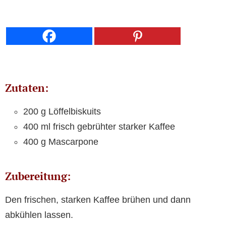
Zutaten:
200 g Löffelbiskuits
400 ml frisch gebrühter starker Kaffee
400 g Mascarpone
Zubereitung:
Den frischen, starken Kaffee brühen und dann
abkühlen lassen.