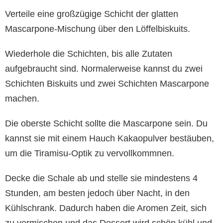
Verteile eine großzügige Schicht der glatten
Mascarpone-Mischung über den Löffelbiskuits.
Wiederhole die Schichten, bis alle Zutaten
aufgebraucht sind. Normalerweise kannst du zwei
Schichten Biskuits und zwei Schichten Mascarpone
machen.
Die oberste Schicht sollte die Mascarpone sein. Du
kannst sie mit einem Hauch Kakaopulver bestäuben,
um die Tiramisu-Optik zu vervollkommnen.
Decke die Schale ab und stelle sie mindestens 4
Stunden, am besten jedoch über Nacht, in den
Kühlschrank. Dadurch haben die Aromen Zeit, sich
zu vermischen und das Dessert wird schön kühl und