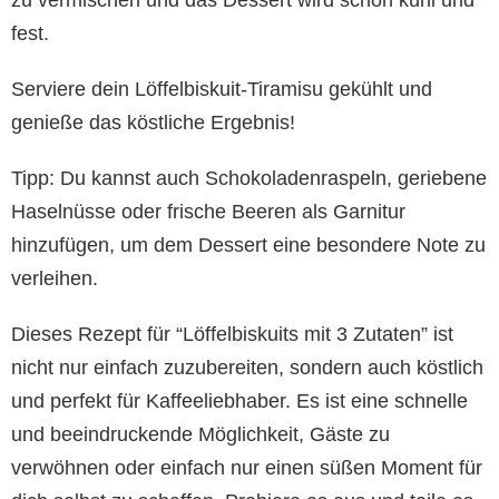
fest.
Serviere dein Löffelbiskuit-Tiramisu gekühlt und
genieße das köstliche Ergebnis!
Tipp: Du kannst auch Schokoladenraspeln, geriebene
Haselnüsse oder frische Beeren als Garnitur
hinzufügen, um dem Dessert eine besondere Note zu
verleihen.
Dieses Rezept für “Löffelbiskuits mit 3 Zutaten” ist
nicht nur einfach zuzubereiten, sondern auch köstlich
und perfekt für Kaffeeliebhaber. Es ist eine schnelle
und beeindruckende Möglichkeit, Gäste zu
verwöhnen oder einfach nur einen süßen Moment für