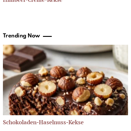
Trending Now
Schokoladen-Haselnuss-Kekse