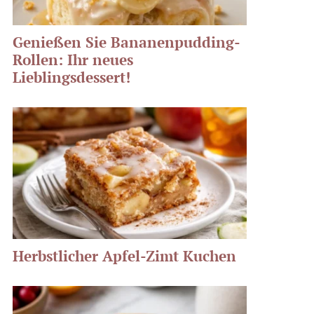
Genießen Sie Bananenpudding-
Rollen: Ihr neues
Lieblingsdessert!
Herbstlicher Apfel-Zimt Kuchen