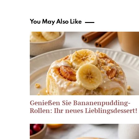
You May Also Like
Genießen Sie Bananenpudding-
Rollen: Ihr neues Lieblingsdessert!