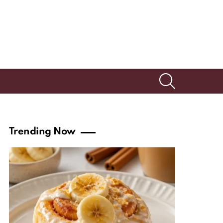
SEARCH
Trending Now