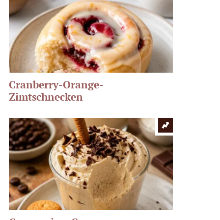
Cranberry-Orange-
Zimtschnecken