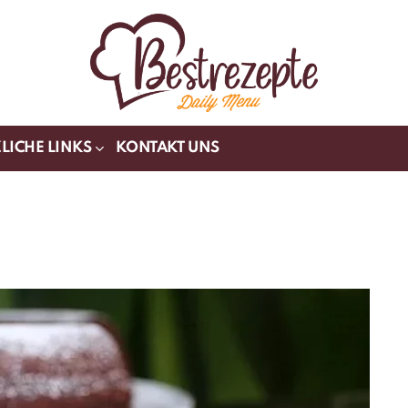
LICHE LINKS
KONTAKT UNS