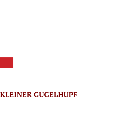
n : KLEINER GUGELHUPF