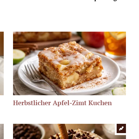
Herbstlicher Apfel-Zimt Kuchen