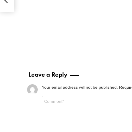
Leave a Reply
Your email address will not be published.
Requir
Comment
*