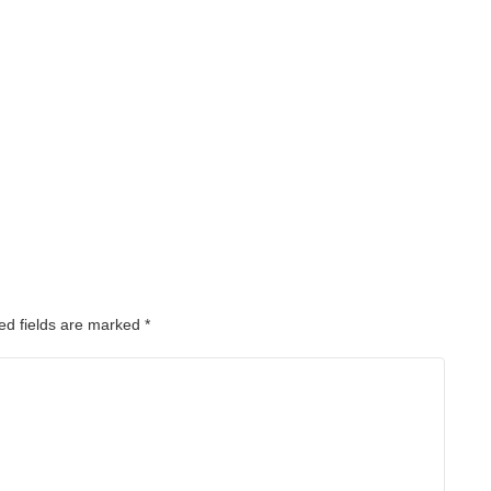
ed fields are marked
*