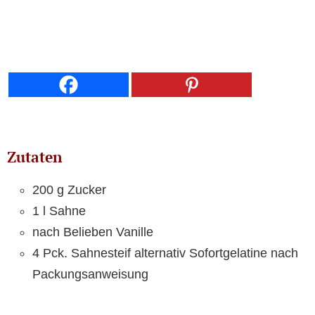
Zutaten
200 g Zucker
1 l Sahne
nach Belieben Vanille
4 Pck. Sahnesteif alternativ Sofortgelatine nach
Packungsanweisung