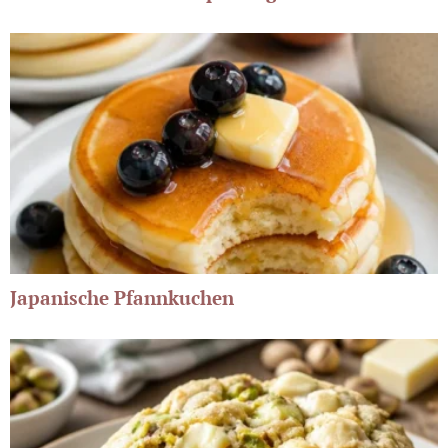
Japanische Pfannkuchen