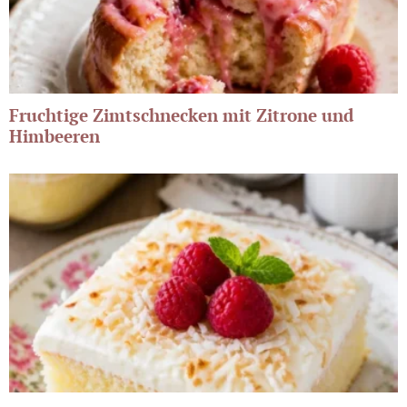
Fruchtige Zimtschnecken mit Zitrone und
Himbeeren