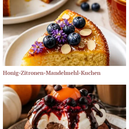
Honig-Zitronen-Mandelmehl-Kuchen