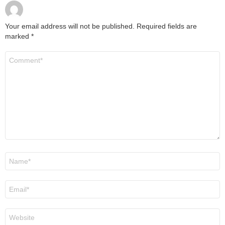
Your email address will not be published.
Required fields are
marked
*
Comment
*
Name
*
Email
*
Website