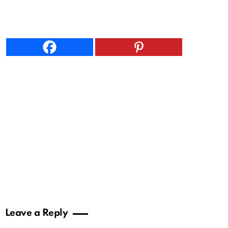
Leave a Reply