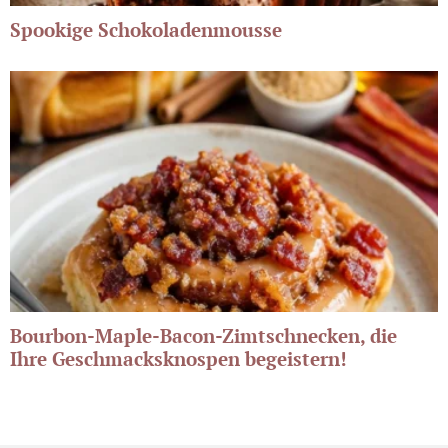
Spookige Schokoladenmousse
Bourbon-Maple-Bacon-Zimtschnecken, die
Ihre Geschmacksknospen begeistern!