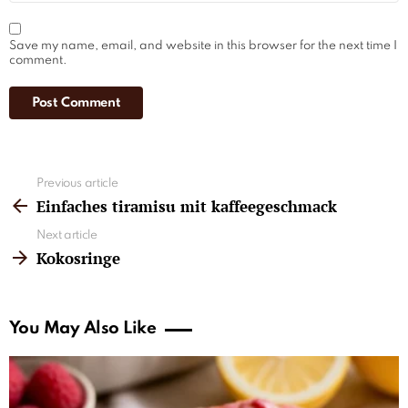
Save my name, email, and website in this browser for the next time I
comment.
See
Previous article
more
Einfaches tiramisu mit kaffeegeschmack
Next article
Kokosringe
You May Also Like