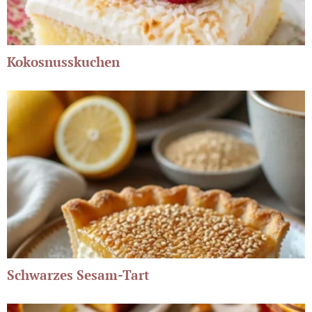
Kokosnusskuchen
Schwarzes Sesam-Tart