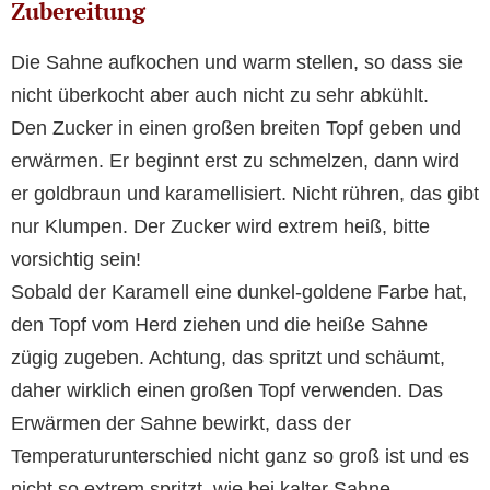
Zubereitung
Die Sahne aufkochen und warm stellen, so dass sie
nicht überkocht aber auch nicht zu sehr abkühlt.
Den Zucker in einen großen breiten Topf geben und
erwärmen. Er beginnt erst zu schmelzen, dann wird
er goldbraun und karamellisiert. Nicht rühren, das gibt
nur Klumpen. Der Zucker wird extrem heiß, bitte
vorsichtig sein!
Sobald der Karamell eine dunkel-goldene Farbe hat,
den Topf vom Herd ziehen und die heiße Sahne
zügig zugeben. Achtung, das spritzt und schäumt,
daher wirklich einen großen Topf verwenden. Das
Erwärmen der Sahne bewirkt, dass der
Temperaturunterschied nicht ganz so groß ist und es
nicht so extrem spritzt, wie bei kalter Sahne.