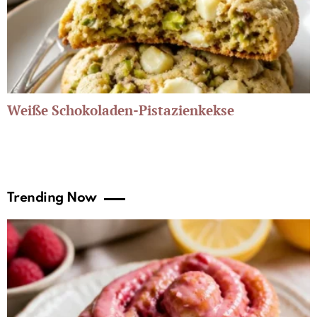
Weiße Schokoladen-Pistazienkekse
Trending Now