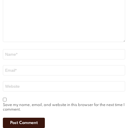
Name
*
Email
*
Website
Save my name, email, and website in this browser for the next time I
comment.