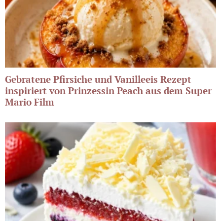
Gebratene Pfirsiche und Vanilleeis Rezept
inspiriert von Prinzessin Peach aus dem Super
Mario Film