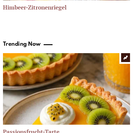
Himbeer-Zitronenriegel
Trending Now
Passionsfrucht-Tarte