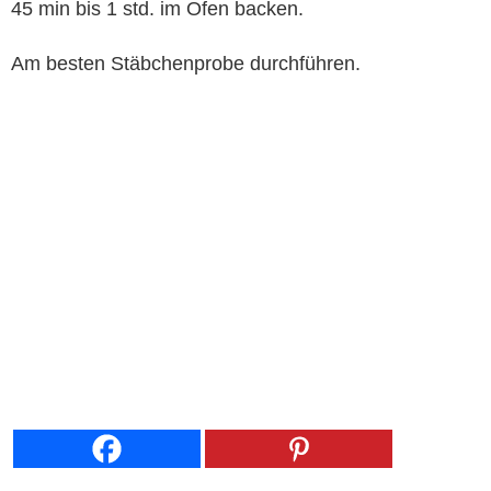
45 min bis 1 std. im Ofen backen.
Am besten Stäbchenprobe durchführen.