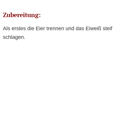
Zubereitung:
Als erstes die Eier trennen und das Eiweiß steif
schlagen.