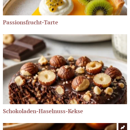
Passionsfrucht-Tarte
Schokoladen-Haselnuss-Kekse