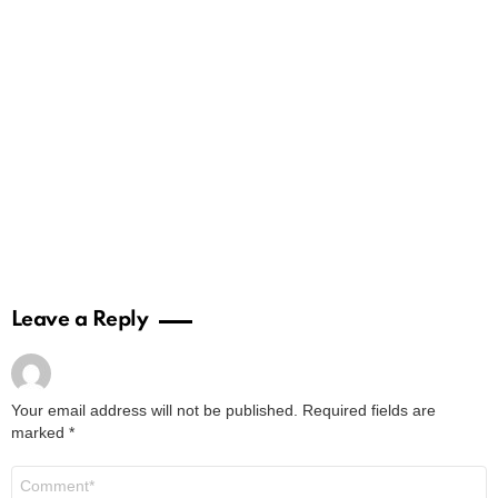
Leave a Reply
Your email address will not be published.
Required fields are
marked
*
Comment
*