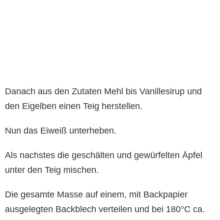
Danach aus den Zutaten Mehl bis Vanillesirup und
den Eigelben einen Teig herstellen.
Nun das Eiweiß unterheben.
Als nachstes die geschälten und gewürfelten Äpfel
unter den Teig mischen.
Die gesamte Masse auf einem, mit Backpapier
ausgelegten Backblech verteilen und bei 180°C ca.