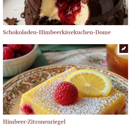
Schokoladen-Himbeerkäsekuchen-Dome
Himbeer-Zitronenriegel