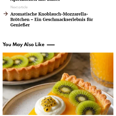
Next article
Aromatische Knoblauch-Mozzarella-
Brötchen – Ein Geschmackserlebnis für
Genießer
You May Also Like