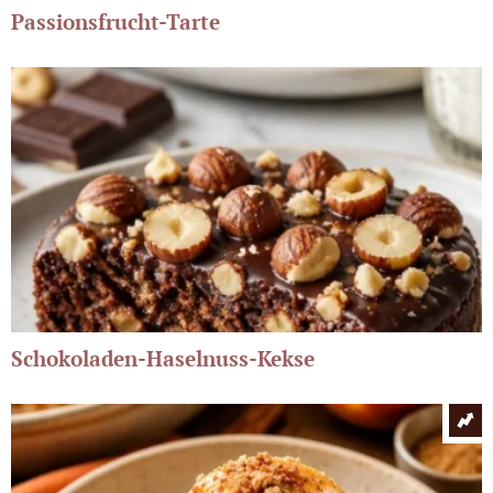
Passionsfrucht-Tarte
Schokoladen-Haselnuss-Kekse