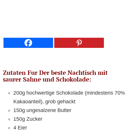
Zutaten Fur Der beste Nachtisch mit
saurer Sahne und Schokolade:
200g hochwertige Schokolade (mindestens 70%
Kakaoanteil), grob gehackt
150g ungesalzene Butter
150g Zucker
4 Eier