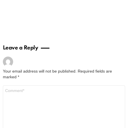
Leave a Reply
Your email address will not be published.
Required fields are
marked
*
Comment
*