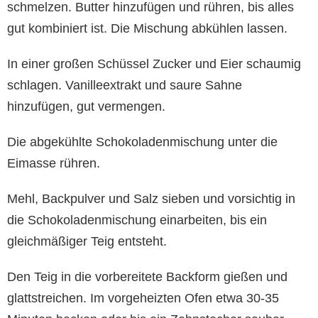
schmelzen. Butter hinzufügen und rühren, bis alles
gut kombiniert ist. Die Mischung abkühlen lassen.
In einer großen Schüssel Zucker und Eier schaumig
schlagen. Vanilleextrakt und saure Sahne
hinzufügen, gut vermengen.
Die abgekühlte Schokoladenmischung unter die
Eimasse rühren.
Mehl, Backpulver und Salz sieben und vorsichtig in
die Schokoladenmischung einarbeiten, bis ein
gleichmäßiger Teig entsteht.
Den Teig in die vorbereitete Backform gießen und
glattstreichen. Im vorgeheizten Ofen etwa 30-35