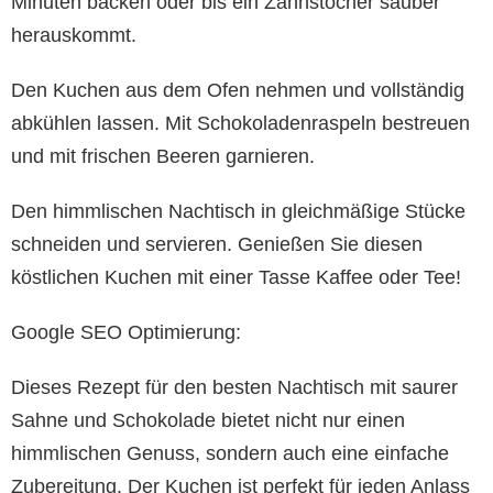
Minuten backen oder bis ein Zahnstocher sauber
herauskommt.
Den Kuchen aus dem Ofen nehmen und vollständig
abkühlen lassen. Mit Schokoladenraspeln bestreuen
und mit frischen Beeren garnieren.
Den himmlischen Nachtisch in gleichmäßige Stücke
schneiden und servieren. Genießen Sie diesen
köstlichen Kuchen mit einer Tasse Kaffee oder Tee!
Google SEO Optimierung:
Dieses Rezept für den besten Nachtisch mit saurer
Sahne und Schokolade bietet nicht nur einen
himmlischen Genuss, sondern auch eine einfache
Zubereitung. Der Kuchen ist perfekt für jeden Anlass