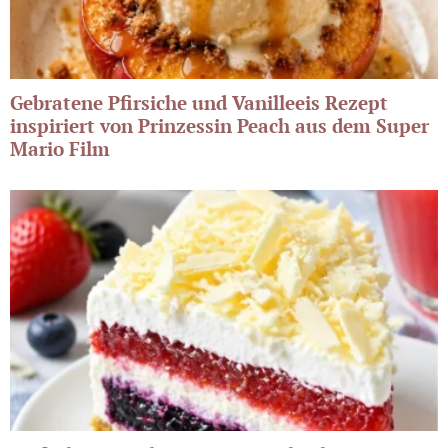
Gebratene Pfirsiche und Vanilleeis Rezept
inspiriert von Prinzessin Peach aus dem Super
Mario Film