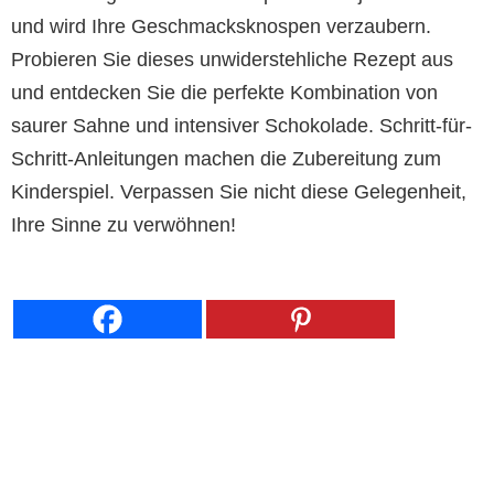
und wird Ihre Geschmacksknospen verzaubern.
Probieren Sie dieses unwiderstehliche Rezept aus
und entdecken Sie die perfekte Kombination von
saurer Sahne und intensiver Schokolade. Schritt-für-
Schritt-Anleitungen machen die Zubereitung zum
Kinderspiel. Verpassen Sie nicht diese Gelegenheit,
Ihre Sinne zu verwöhnen!