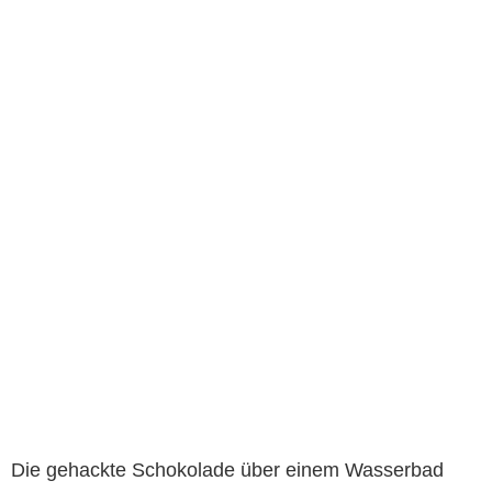
Die gehackte Schokolade über einem Wasserbad