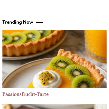
Trending Now
Passionsfrucht-Tarte