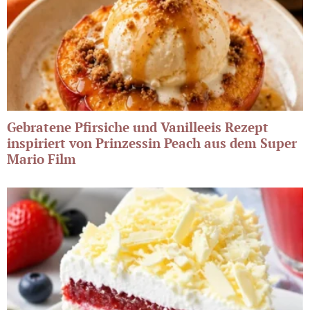
Gebratene Pfirsiche und Vanilleeis Rezept
inspiriert von Prinzessin Peach aus dem Super
Mario Film