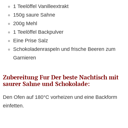
1 Teelöffel Vanilleextrakt
150g saure Sahne
200g Mehl
1 Teelöffel Backpulver
Eine Prise Salz
Schokoladenraspeln und frische Beeren zum
Garnieren
Zubereitung Fur Der beste Nachtisch mit
saurer Sahne und Schokolade:
Den Ofen auf 180°C vorheizen und eine Backform
einfetten.