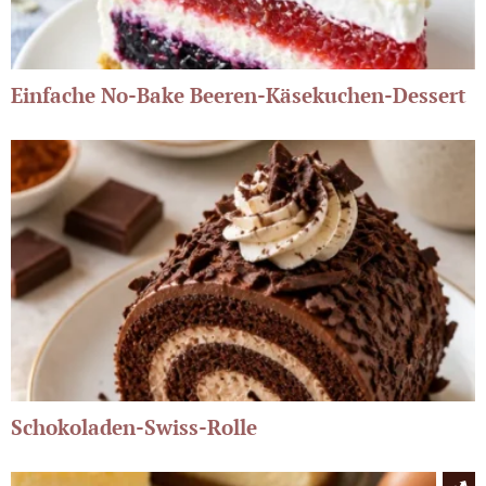
Einfache No-Bake Beeren-Käsekuchen-Dessert
Schokoladen-Swiss-Rolle