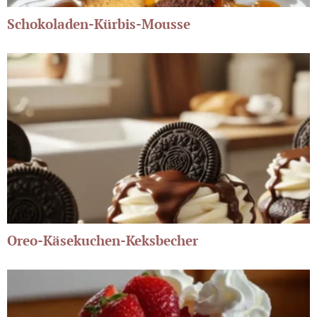
Schokoladen-Kürbis-Mousse
Oreo-Käsekuchen-Keksbecher