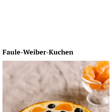
Faule-Weiber-Kuchen