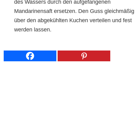
des Wassers durch den aufgefangenen
Mandarinensaft ersetzen. Den Guss gleichmäßig
über den abgekühlten Kuchen verteilen und fest
werden lassen.