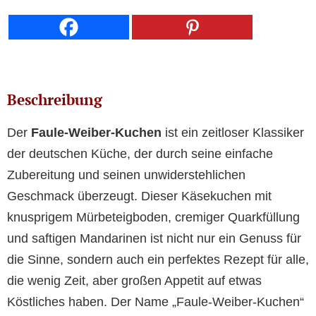
Beschreibung
Der
Faule-Weiber-Kuchen
ist ein zeitloser Klassiker
der deutschen Küche, der durch seine einfache
Zubereitung und seinen unwiderstehlichen
Geschmack überzeugt. Dieser Käsekuchen mit
knusprigem Mürbeteigboden, cremiger Quarkfüllung
und saftigen Mandarinen ist nicht nur ein Genuss für
die Sinne, sondern auch ein perfektes Rezept für alle,
die wenig Zeit, aber großen Appetit auf etwas
Köstliches haben. Der Name „Faule-Weiber-Kuchen“