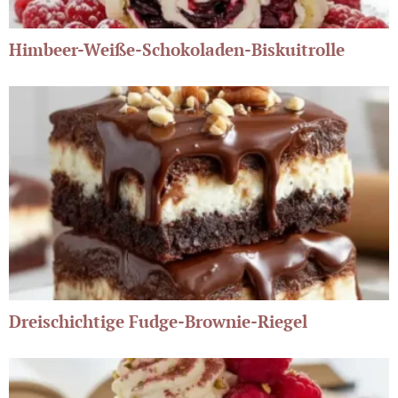
Himbeer-Weiße-Schokoladen-Biskuitrolle
Dreischichtige Fudge-Brownie-Riegel