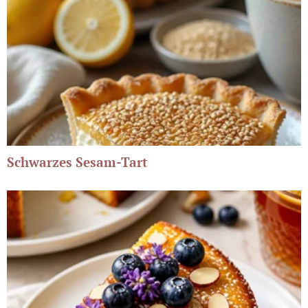
Schwarzes Sesam-Tart