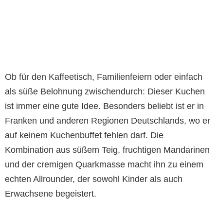
Ob für den Kaffeetisch, Familienfeiern oder einfach
als süße Belohnung zwischendurch: Dieser Kuchen
ist immer eine gute Idee. Besonders beliebt ist er in
Franken und anderen Regionen Deutschlands, wo er
auf keinem Kuchenbuffet fehlen darf. Die
Kombination aus süßem Teig, fruchtigen Mandarinen
und der cremigen Quarkmasse macht ihn zu einem
echten Allrounder, der sowohl Kinder als auch
Erwachsene begeistert.