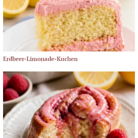
Erdbeer-Limonade-Kuchen