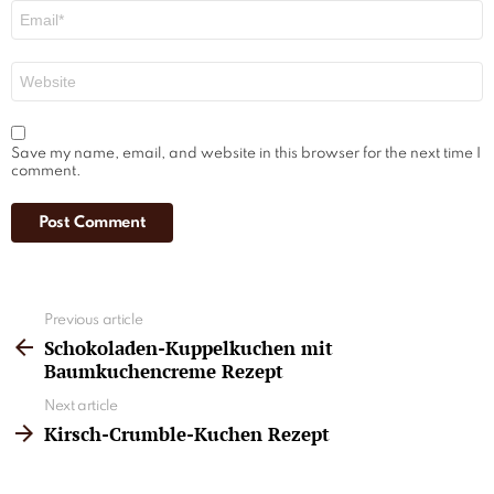
Email
*
Website
Save my name, email, and website in this browser for the next time I
comment.
See
Previous article
more
Schokoladen-Kuppelkuchen mit
Baumkuchencreme Rezept
Next article
Kirsch-Crumble-Kuchen Rezept