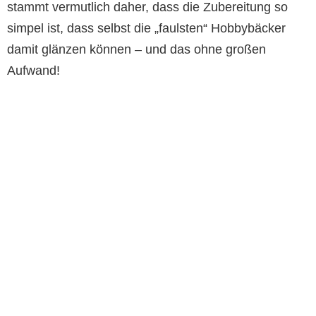
stammt vermutlich daher, dass die Zubereitung so
simpel ist, dass selbst die „faulsten“ Hobbybäcker
damit glänzen können – und das ohne großen
Aufwand!