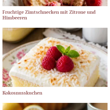
Fruchtige Zimtschnecken mit Zitrone und
Himbeeren
Kokosnusskuchen