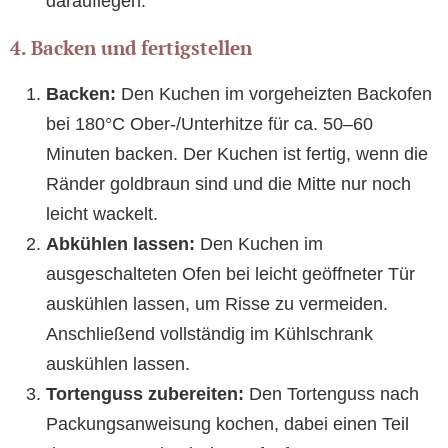
darauflegen.
4. Backen und fertigstellen
Backen:
Den Kuchen im vorgeheizten Backofen
bei 180°C Ober-/Unterhitze für ca. 50–60
Minuten backen. Der Kuchen ist fertig, wenn die
Ränder goldbraun sind und die Mitte nur noch
leicht wackelt.
Abkühlen lassen:
Den Kuchen im
ausgeschalteten Ofen bei leicht geöffneter Tür
auskühlen lassen, um Risse zu vermeiden.
Anschließend vollständig im Kühlschrank
auskühlen lassen.
Tortenguss zubereiten:
Den Tortenguss nach
Packungsanweisung kochen, dabei einen Teil