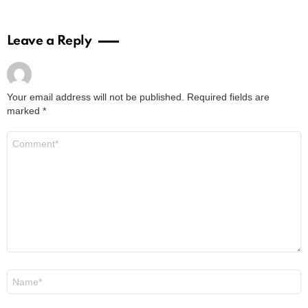
Leave a Reply
Your email address will not be published.
Required fields are
marked
*
Comment
*
Name
*