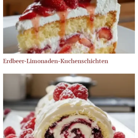
Erdbeer-Limonaden-Kuchenschichten