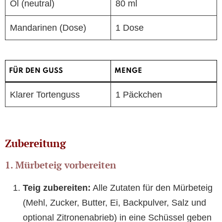
Öl (neutral)
80 ml
Mandarinen (Dose)
1 Dose
FÜR DEN GUSS
MENGE
Klarer Tortenguss
1 Päckchen
Zubereitung
1. Mürbeteig vorbereiten
Teig zubereiten:
Alle Zutaten für den Mürbeteig
(Mehl, Zucker, Butter, Ei, Backpulver, Salz und
optional Zitronenabrieb) in eine Schüssel geben