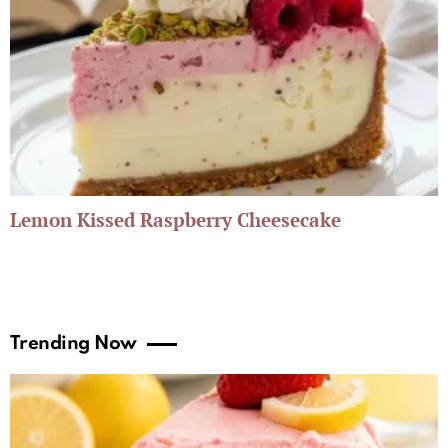
Lemon Kissed Raspberry Cheesecake
Trending Now