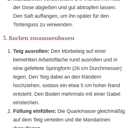
der Dose abgießen und gut abtropfen lassen.
Den Saft auffangen, um ihn später für den
Tortenguss zu verwenden.
3. Kuchen zusammenbauen
Teig ausrollen:
Den Mürbeteig auf einer
bemehlten Arbeitsfläche rund ausrollen und in
eine gefettete Springform (26 cm Durchmesser)
legen. Den Teig dabei an den Rändern
hochziehen, sodass ein etwa 5 cm hoher Rand
entsteht. Den Boden mehrmals mit einer Gabel
einstechen.
Füllung einfüllen:
Die Quarkmasse gleichmäßig
auf dem Teig verteilen und die Mandarinen