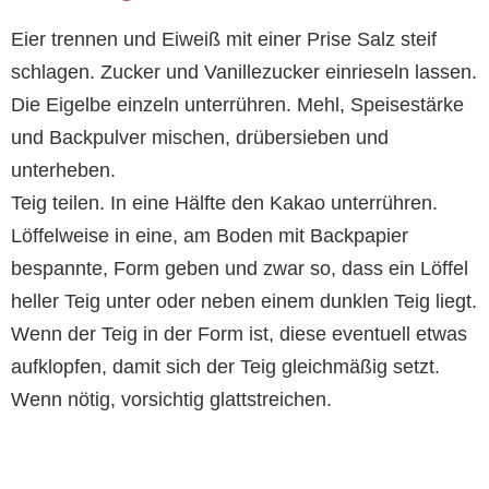
Eier trennen und Eiweiß mit einer Prise Salz steif
schlagen. Zucker und Vanillezucker einrieseln lassen.
Die Eigelbe einzeln unterrühren. Mehl, Speisestärke
und Backpulver mischen, drübersieben und
unterheben.
Teig teilen. In eine Hälfte den Kakao unterrühren.
Löffelweise in eine, am Boden mit Backpapier
bespannte, Form geben und zwar so, dass ein Löffel
heller Teig unter oder neben einem dunklen Teig liegt.
Wenn der Teig in der Form ist, diese eventuell etwas
aufklopfen, damit sich der Teig gleichmäßig setzt.
Wenn nötig, vorsichtig glattstreichen.