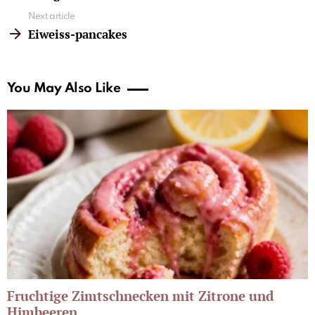
Next article
Eiweiss-pancakes
You May Also Like
Fruchtige Zimtschnecken mit Zitrone und
Himbeeren