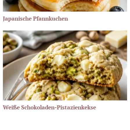
Japanische Pfannkuchen
Weiße Schokoladen-Pistazienkekse