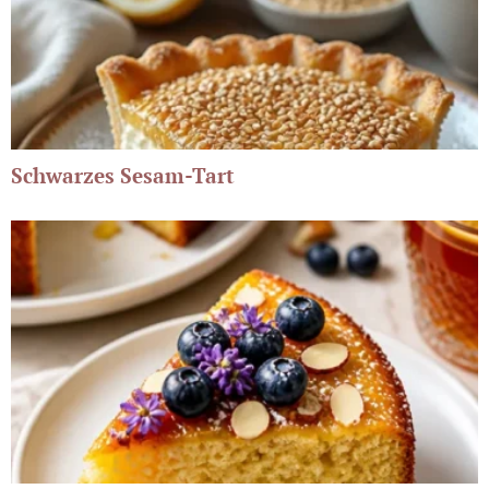
Schwarzes Sesam-Tart