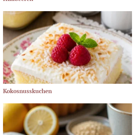
Kokosnusskuchen