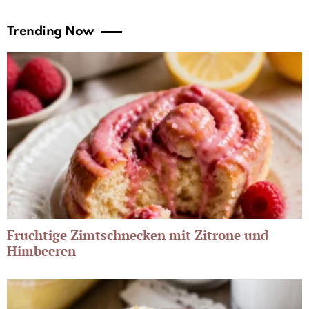
Trending Now
Fruchtige Zimtschnecken mit Zitrone und
Himbeeren