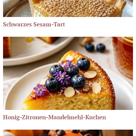
Schwarzes Sesam-Tart
Honig-Zitronen-Mandelmehl-Kuchen