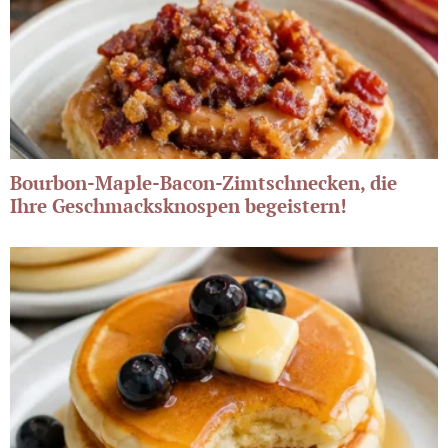
Bourbon-Maple-Bacon-Zimtschnecken, die
Ihre Geschmacksknospen begeistern!