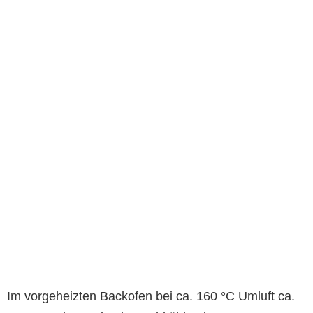
Im vorgeheizten Backofen bei ca. 160 °C Umluft ca.