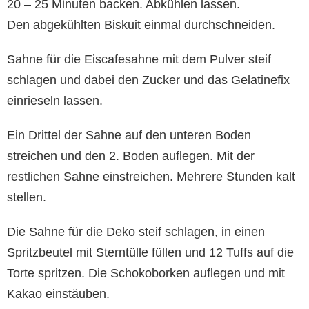
20 – 25 Minuten backen. Abkühlen lassen.
Den abgekühlten Biskuit einmal durchschneiden.
Sahne für die Eiscafesahne mit dem Pulver steif
schlagen und dabei den Zucker und das Gelatinefix
einrieseln lassen.
Ein Drittel der Sahne auf den unteren Boden
streichen und den 2. Boden auflegen. Mit der
restlichen Sahne einstreichen. Mehrere Stunden kalt
stellen.
Die Sahne für die Deko steif schlagen, in einen
Spritzbeutel mit Sterntülle füllen und 12 Tuffs auf die
Torte spritzen. Die Schokoborken auflegen und mit
Kakao einstäuben.