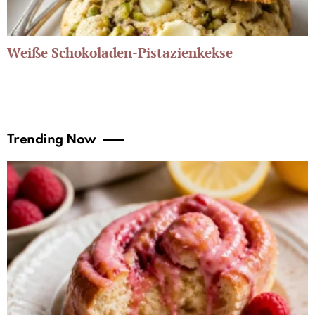
Weiße Schokoladen-Pistazienkekse
Trending Now