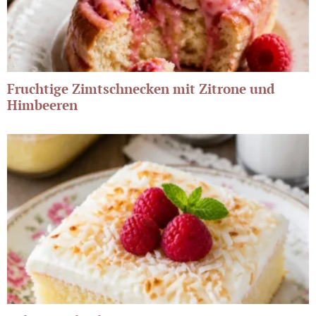
Fruchtige Zimtschnecken mit Zitrone und
Himbeeren