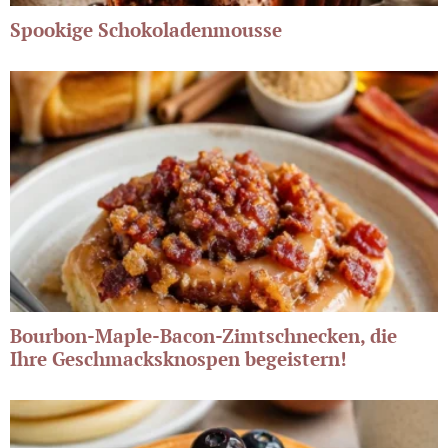
Spookige Schokoladenmousse
Bourbon-Maple-Bacon-Zimtschnecken, die
Ihre Geschmacksknospen begeistern!