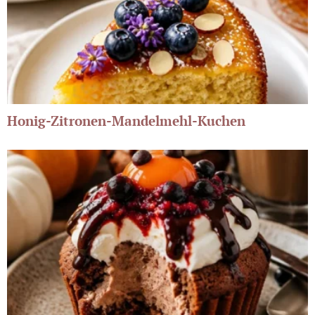
Honig-Zitronen-Mandelmehl-Kuchen