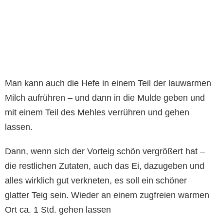
Man kann auch die Hefe in einem Teil der lauwarmen
Milch aufrühren – und dann in die Mulde geben und
mit einem Teil des Mehles verrühren und gehen
lassen.
Dann, wenn sich der Vorteig schön vergrößert hat –
die restlichen Zutaten, auch das Ei, dazugeben und
alles wirklich gut verkneten, es soll ein schöner
glatter Teig sein. Wieder an einem zugfreien warmen
Ort ca. 1 Std. gehen lassen