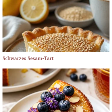
Schwarzes Sesam-Tart