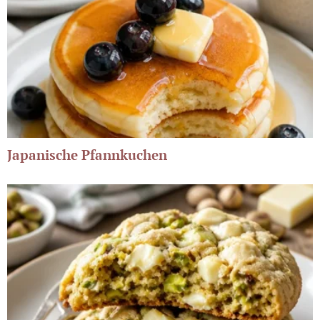
Japanische Pfannkuchen