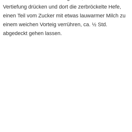
Vertiefung drücken und dort die zerbröckelte Hefe,
einen Teil vom Zucker mit etwas lauwarmer Milch zu
einem weichen Vorteig verrühren, ca. ½ Std.
abgedeckt gehen lassen.