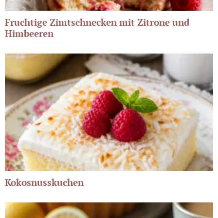
Fruchtige Zimtschnecken mit Zitrone und
Himbeeren
Kokosnusskuchen