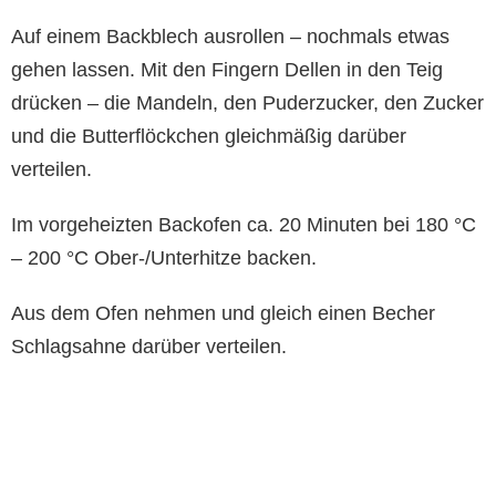
Auf einem Backblech ausrollen – nochmals etwas
gehen lassen. Mit den Fingern Dellen in den Teig
drücken – die Mandeln, den Puderzucker, den Zucker
und die Butterflöckchen gleichmäßig darüber
verteilen.
Im vorgeheizten Backofen ca. 20 Minuten bei 180 °C
– 200 °C Ober-/Unterhitze backen.
Aus dem Ofen nehmen und gleich einen Becher
Schlagsahne darüber verteilen.