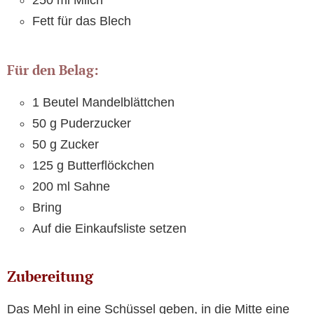
250 ml Milch
Fett für das Blech
Für den Belag:
1 Beutel Mandelblättchen
50 g Puderzucker
50 g Zucker
125 g Butterflöckchen
200 ml Sahne
Bring
Auf die Einkaufsliste setzen
Zubereitung
Das Mehl in eine Schüssel geben, in die Mitte eine