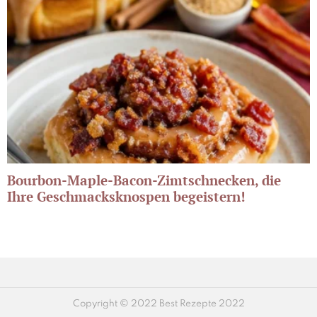
Bourbon-Maple-Bacon-Zimtschnecken, die
Ihre Geschmacksknospen begeistern!
Copyright © 2022 Best Rezepte 2022