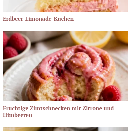
Erdbeer-Limonade-Kuchen
Fruchtige Zimtschnecken mit Zitrone und
Himbeeren