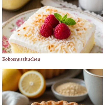
Kokosnusskuchen