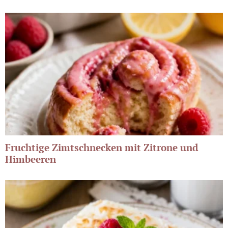
Fruchtige Zimtschnecken mit Zitrone und
Himbeeren