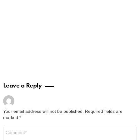
Leave a Reply
Your email address will not be published.
Required fields are
marked
*
Comment
*