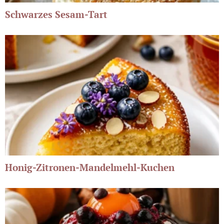
Schwarzes Sesam-Tart
Honig-Zitronen-Mandelmehl-Kuchen