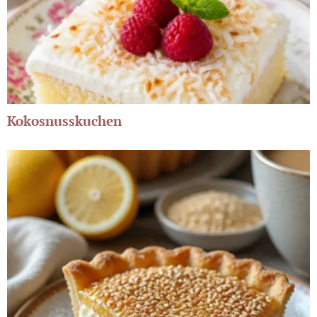
Kokosnusskuchen