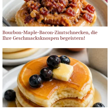
Bourbon-Maple-Bacon-Zimtschnecken, die
Ihre Geschmacksknospen begeistern!