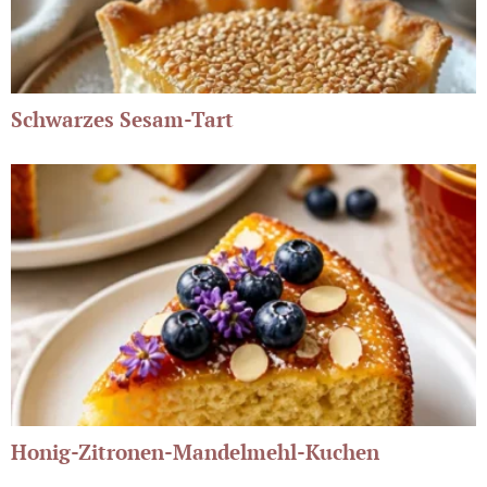
Schwarzes Sesam-Tart
Honig-Zitronen-Mandelmehl-Kuchen