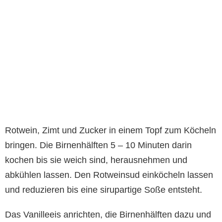
Rotwein, Zimt und Zucker in einem Topf zum Köcheln
bringen. Die Birnenhälften 5 – 10 Minuten darin
kochen bis sie weich sind, herausnehmen und
abkühlen lassen. Den Rotweinsud einköcheln lassen
und reduzieren bis eine sirupartige Soße entsteht.
Das Vanilleeis anrichten, die Birnenhälften dazu und