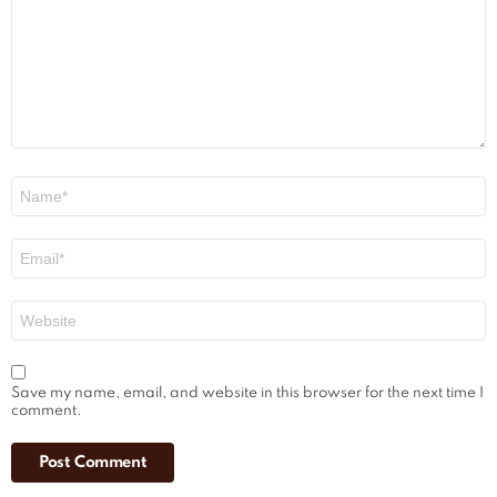
Name
*
Email
*
Website
Save my name, email, and website in this browser for the next time I
comment.