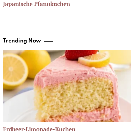
Japanische Pfannkuchen
Trending Now
Erdbeer-Limonade-Kuchen