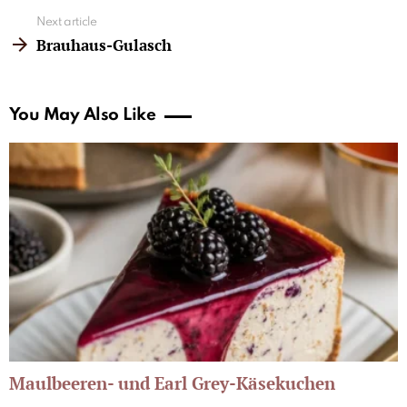
Next article
Brauhaus-Gulasch
You May Also Like
Maulbeeren- und Earl Grey-Käsekuchen