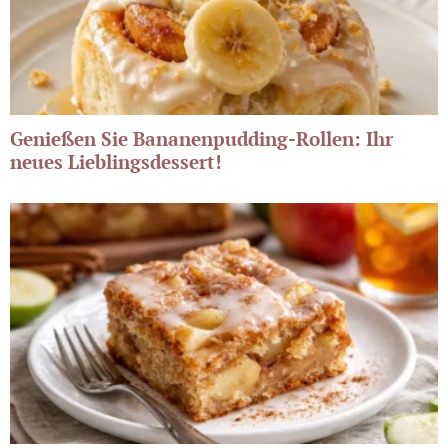
Genießen Sie Bananenpudding-Rollen: Ihr
neues Lieblingsdessert!