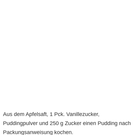
Aus dem Apfelsaft, 1 Pck. Vanillezucker,
Puddingpulver und 250 g Zucker einen Pudding nach
Packungsanweisung kochen.