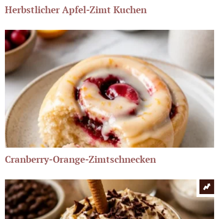
Herbstlicher Apfel-Zimt Kuchen
Cranberry-Orange-Zimtschnecken