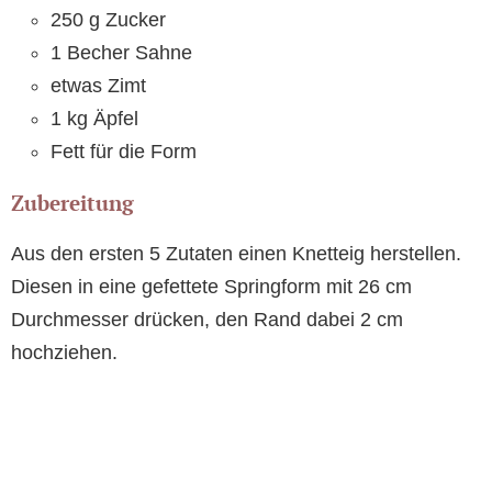
250 g Zucker
1 Becher Sahne
etwas Zimt
1 kg Äpfel
Fett für die Form
Zubereitung
Aus den ersten 5 Zutaten einen Knetteig herstellen.
Diesen in eine gefettete Springform mit 26 cm
Durchmesser drücken, den Rand dabei 2 cm
hochziehen.