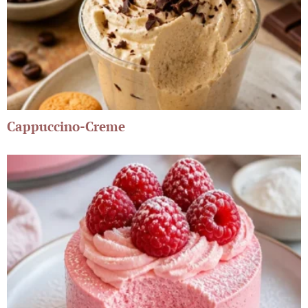
Cappuccino-Creme