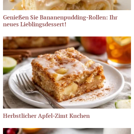
Genießen Sie Bananenpudding-Rollen: Ihr
neues Lieblingsdessert!
Herbstlicher Apfel-Zimt Kuchen