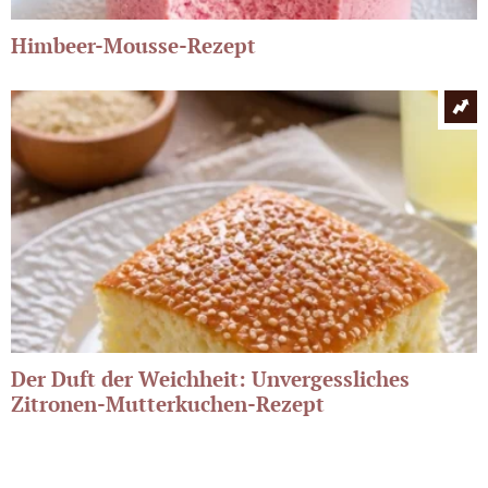
Himbeer-Mousse-Rezept
Der Duft der Weichheit: Unvergessliches
Zitronen-Mutterkuchen-Rezept