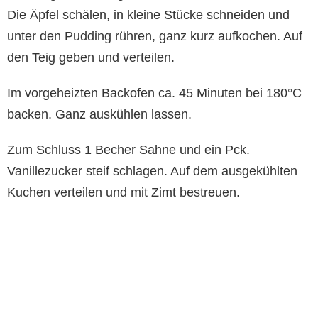
Die Äpfel schälen, in kleine Stücke schneiden und
unter den Pudding rühren, ganz kurz aufkochen. Auf
den Teig geben und verteilen.
Im vorgeheizten Backofen ca. 45 Minuten bei 180°C
backen. Ganz auskühlen lassen.
Zum Schluss 1 Becher Sahne und ein Pck.
Vanillezucker steif schlagen. Auf dem ausgekühlten
Kuchen verteilen und mit Zimt bestreuen.