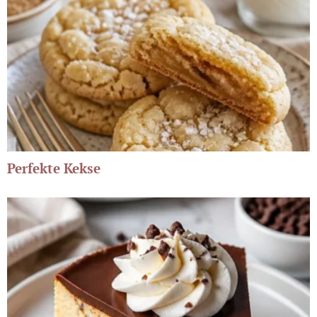
Perfekte Kekse