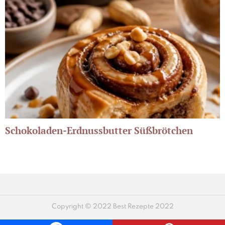
Schokoladen-Erdnussbutter Süßbrötchen
Copyright © 2022 Best Rezepte 2022