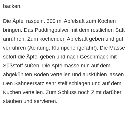
backen.
Die Äpfel raspeln. 300 ml Apfelsaft zum Kochen
bringen. Das Puddingpulver mit dem restlichen Saft
anrühren. Zum kochenden Apfelsaft geben und gut
verrühren (Achtung: Klümpchengefahr!). Die Masse
sofort die Äpfel geben und nach Geschmack mit
Süßstoff süßen. Die Apfelmasse nun auf dem
abgekühlten Boden verteilen und auskühlen lassen.
Den Sahneersatz sehr steif schlagen und auf dem
Kuchen verteilen. Zum Schluss noch Zimt darüber
stäuben und servieren.