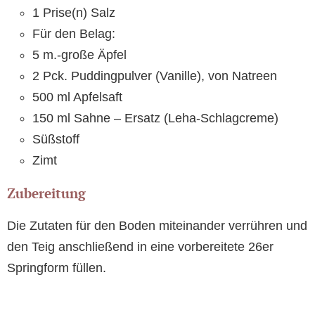
1 Prise(n) Salz
Für den Belag:
5 m.-große Äpfel
2 Pck. Puddingpulver (Vanille), von Natreen
500 ml Apfelsaft
150 ml Sahne – Ersatz (Leha-Schlagcreme)
Süßstoff
Zimt
Zubereitung
Die Zutaten für den Boden miteinander verrühren und
den Teig anschließend in eine vorbereitete 26er
Springform füllen.