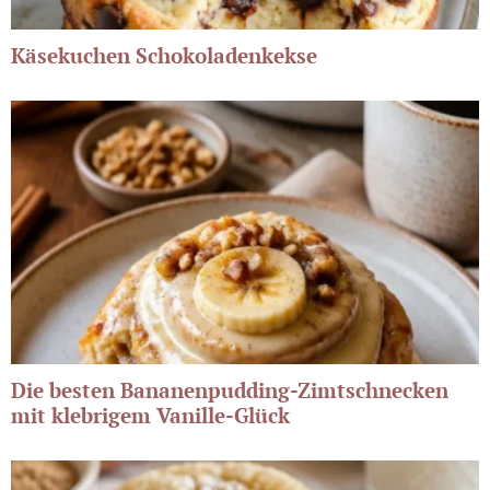
Käsekuchen Schokoladenkekse
Die besten Bananenpudding-Zimtschnecken
mit klebrigem Vanille-Glück