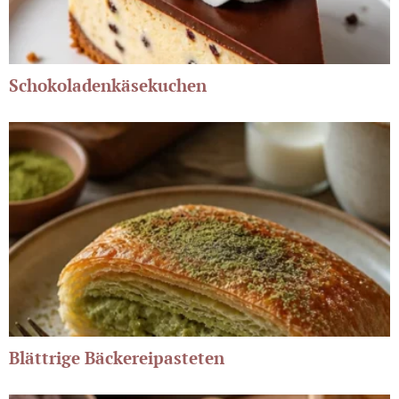
Schokoladenkäsekuchen
Blättrige Bäckereipasteten