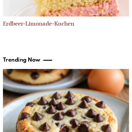
Erdbeer-Limonade-Kuchen
Trending Now