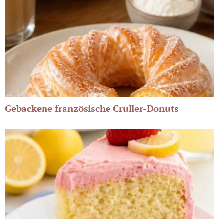
Gebackene französische Cruller-Donuts