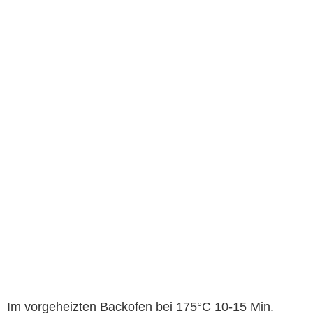
Im vorgeheizten Backofen bei 175°C 10-15 Min.