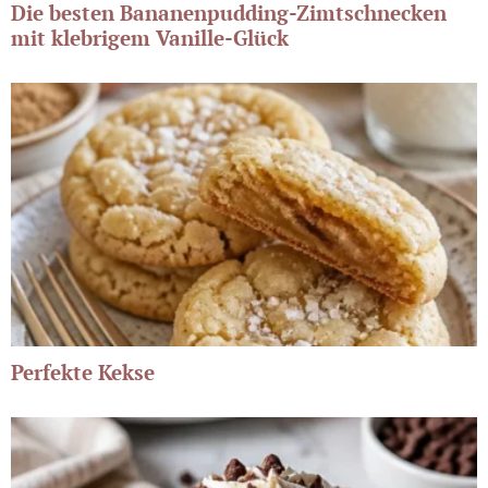
Die besten Bananenpudding-Zimtschnecken
mit klebrigem Vanille-Glück
Perfekte Kekse