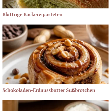
Blättrige Bäckereipasteten
Schokoladen-Erdnussbutter Süßbrötchen