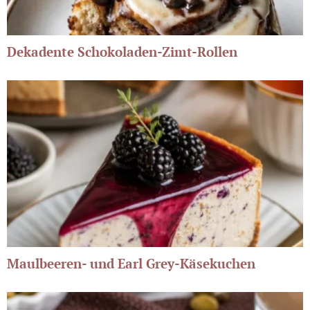
Dekadente Schokoladen-Zimt-Rollen
Maulbeeren- und Earl Grey-Käsekuchen