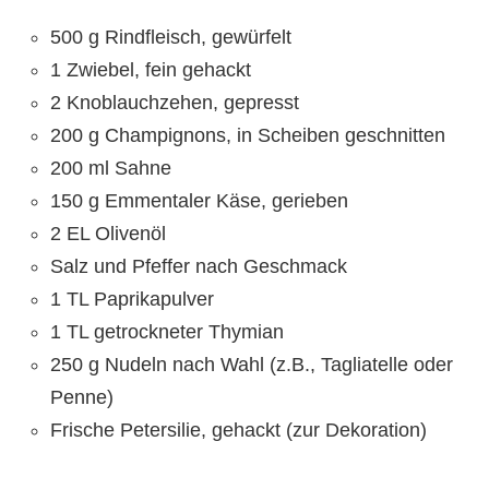
500 g Rindfleisch, gewürfelt
1 Zwiebel, fein gehackt
2 Knoblauchzehen, gepresst
200 g Champignons, in Scheiben geschnitten
200 ml Sahne
150 g Emmentaler Käse, gerieben
2 EL Olivenöl
Salz und Pfeffer nach Geschmack
1 TL Paprikapulver
1 TL getrockneter Thymian
250 g Nudeln nach Wahl (z.B., Tagliatelle oder
Penne)
Frische Petersilie, gehackt (zur Dekoration)