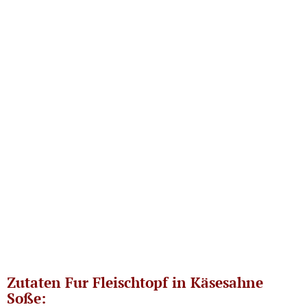
Zutaten Fur Fleischtopf in Käsesahne
Soße: