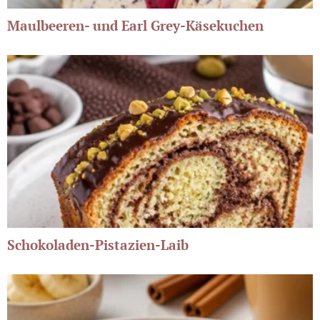
Maulbeeren- und Earl Grey-Käsekuchen
Schokoladen-Pistazien-Laib