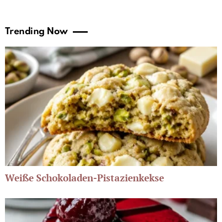
Trending Now
Weiße Schokoladen-Pistazienkekse