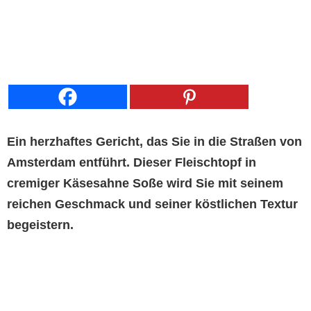
Ein herzhaftes Gericht, das Sie in die Straßen von
Amsterdam entführt. Dieser Fleischtopf in
cremiger Käsesahne Soße wird Sie mit seinem
reichen Geschmack und seiner köstlichen Textur
begeistern.