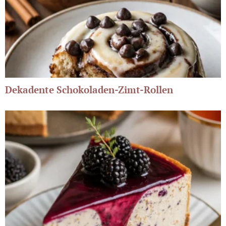
Dekadente Schokoladen-Zimt-Rollen