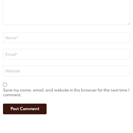
Name
*
Email
*
Website
Save my name, email, and website in this browser for the next time I
comment.