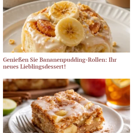
Genießen Sie Bananenpudding-Rollen: Ihr
neues Lieblingsdessert!