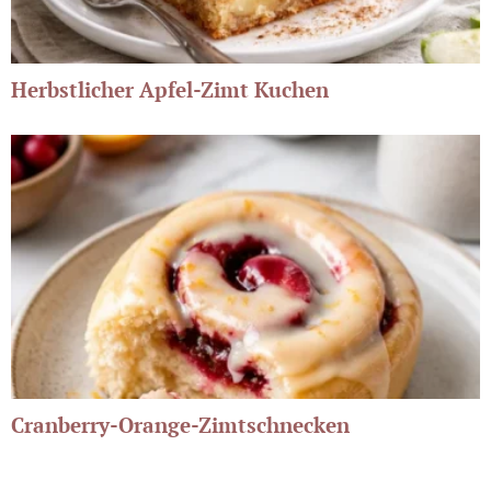
Herbstlicher Apfel-Zimt Kuchen
Cranberry-Orange-Zimtschnecken