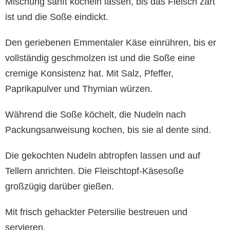
Mischung sanft köcheln lassen, bis das Fleisch zart
ist und die Soße eindickt.
Den geriebenen Emmentaler Käse einrühren, bis er
vollständig geschmolzen ist und die Soße eine
cremige Konsistenz hat. Mit Salz, Pfeffer,
Paprikapulver und Thymian würzen.
Während die Soße köchelt, die Nudeln nach
Packungsanweisung kochen, bis sie al dente sind.
Die gekochten Nudeln abtropfen lassen und auf
Tellern anrichten. Die Fleischtopf-Käsesoße
großzügig darüber gießen.
Mit frisch gehackter Petersilie bestreuen und
servieren.