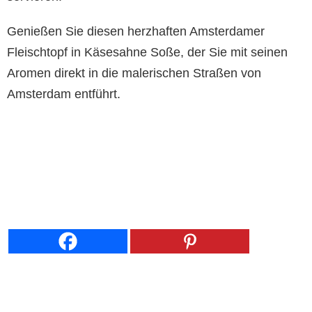
Genießen Sie diesen herzhaften Amsterdamer
Fleischtopf in Käsesahne Soße, der Sie mit seinen
Aromen direkt in die malerischen Straßen von
Amsterdam entführt.