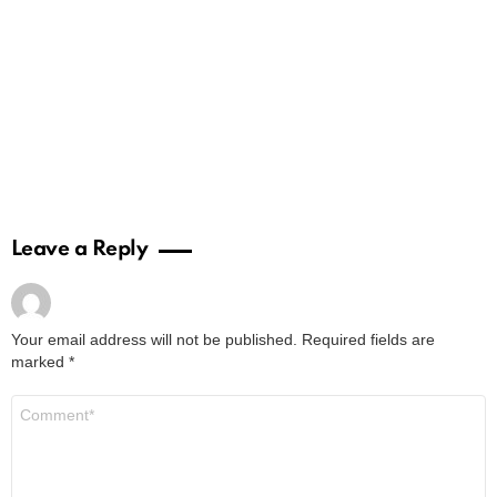
Leave a Reply
Your email address will not be published.
Required fields are
marked
*
Comment
*