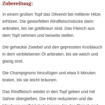
Zubereitung:
In einem großen Topf das Olivenöl bei mittlerer Hitze
erhitzen. Die gewürfelten Rindfleischstücke darin
anbraten, bis sie goldbraun sind. Das Fleisch aus
dem Topf nehmen und beiseite stellen.
Die gehackte Zwiebel und den gepressten Knoblauch
in dem verbliebenen Öl anbraten, bis sie weich und
glasig sind.
Die Champignons hinzufügen und etwa 5 Minuten
braten, bis sie leicht bräunen.
Das Rindfleisch wieder in den Topf geben und mit
Sahne übergießen. Die Hitze reduzieren und die