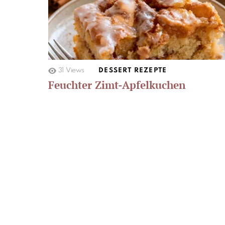
31
Views
DESSERT REZEPTE
Feuchter Zimt-Apfelkuchen