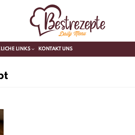
LICHE LINKS
KONTAKT UNS
pt